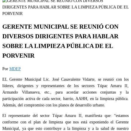
GERENTE MUNICIPAL SE REUNIÓ CON
DIVERSOS DIRIGENTES PARA HABLAR
SOBRE LA LIMPIEZA PÚBLICA DE EL
PORVENIR
Por
MDEP
EL Gerente Municipal Lic. José Casavalente Vidarte, se reunió con los
líderes, dirigentes y representantes de los sectores Túpac Amaru II,
Armando Villanueva, etc., para acordar acciones conjuntas y la
participación activa de cada sector, barrio, AAHH, en la limpieza pública.
Además, del compromiso con los planos de desarrollo urbano.
El representante del sector Túpac Amaru II, manifiesta que: “estamos
conforme con el plan de limpieza que nos está exponiendo el Gerente
Municipal, ya que esto contribuye a la limpieza y a la salud de nuestro