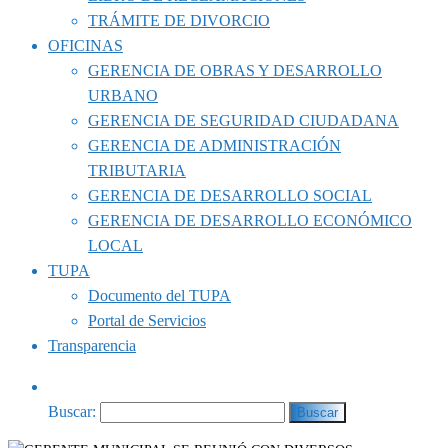
TRÁMITE DE DIVORCIO
OFICINAS
GERENCIA DE OBRAS Y DESARROLLO
URBANO
GERENCIA DE SEGURIDAD CIUDADANA
GERENCIA DE ADMINISTRACIÓN
TRIBUTARIA
GERENCIA DE DESARROLLO SOCIAL
GERENCIA DE DESARROLLO ECONÓMICO
LOCAL
TUPA
Documento del TUPA
Portal de Servicios
Transparencia
Buscar: