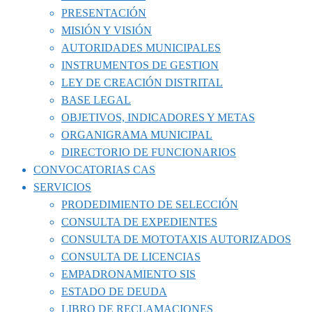
PRESENTACIÓN
MISIÓN Y VISIÓN
AUTORIDADES MUNICIPALES
INSTRUMENTOS DE GESTION
LEY DE CREACIÓN DISTRITAL
BASE LEGAL
OBJETIVOS, INDICADORES Y METAS
ORGANIGRAMA MUNICIPAL
DIRECTORIO DE FUNCIONARIOS
CONVOCATORIAS CAS
SERVICIOS
PRODEDIMIENTO DE SELECCIÓN
CONSULTA DE EXPEDIENTES
CONSULTA DE MOTOTAXIS AUTORIZADOS
CONSULTA DE LICENCIAS
EMPADRONAMIENTO SIS
ESTADO DE DEUDA
LIBRO DE RECLAMACIONES