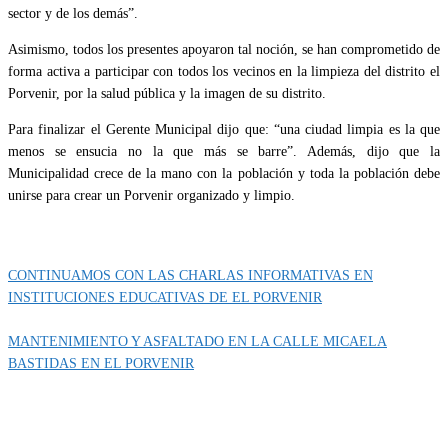
sector y de los demás”.
Asimismo, todos los presentes apoyaron tal noción, se han comprometido de
forma activa a participar con todos los vecinos en la limpieza del distrito el
Porvenir, por la salud pública y la imagen de su distrito.
Para finalizar el Gerente Municipal dijo que: “una ciudad limpia es la que
menos se ensucia no la que más se barre”. Además, dijo que la
Municipalidad crece de la mano con la población y toda la población debe
unirse para crear un Porvenir organizado y limpio.
Categoría
IMPORTANTE
CONTINUAMOS CON LAS CHARLAS INFORMATIVAS EN
INSTITUCIONES EDUCATIVAS DE EL PORVENIR
MANTENIMIENTO Y ASFALTADO EN LA CALLE MICAELA
BASTIDAS EN EL PORVENIR
MUNIPORVENIR INFORMA