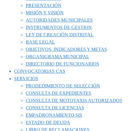
PRESENTACIÓN
MISIÓN Y VISIÓN
AUTORIDADES MUNICIPALES
INSTRUMENTOS DE GESTION
LEY DE CREACIÓN DISTRITAL
BASE LEGAL
OBJETIVOS, INDICADORES Y METAS
ORGANIGRAMA MUNICIPAL
DIRECTORIO DE FUNCIONARIOS
CONVOCATORIAS CAS
SERVICIOS
PRODEDIMIENTO DE SELECCIÓN
CONSULTA DE EXPEDIENTES
CONSULTA DE MOTOTAXIS AUTORIZADOS
CONSULTA DE LICENCIAS
EMPADRONAMIENTO SIS
ESTADO DE DEUDA
LIBRO DE RECLAMACIONES