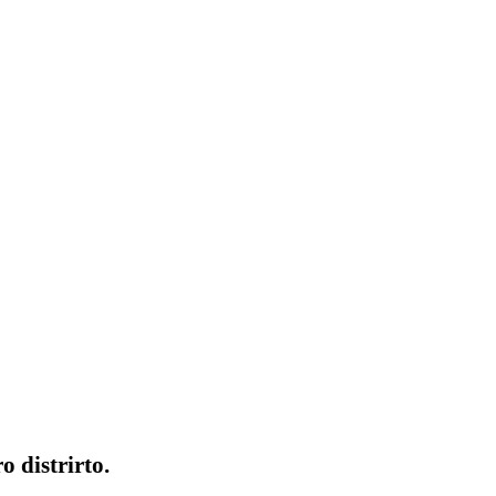
 distrirto.