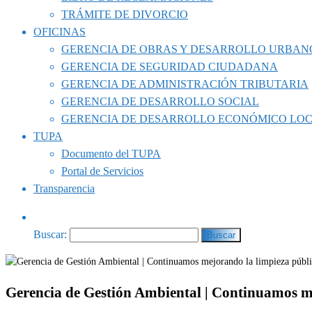
TRÁMITE DE DIVORCIO
OFICINAS
GERENCIA DE OBRAS Y DESARROLLO URBAN
GERENCIA DE SEGURIDAD CIUDADANA
GERENCIA DE ADMINISTRACIÓN TRIBUTARIA
GERENCIA DE DESARROLLO SOCIAL
GERENCIA DE DESARROLLO ECONÓMICO LO
TUPA
Documento del TUPA
Portal de Servicios
Transparencia
Buscar:
Gerencia de Gestión Ambiental | Continuamos mej