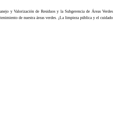
Manejo y Valorización de Residuos y la Subgerencia de Áreas Verdes
ntenimiento de nuestra áreas verdes. ¡La limpieza pública y el cuidado