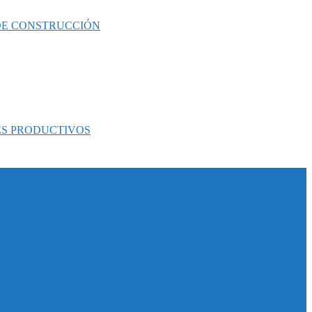
 DE CONSTRUCCIÓN
ES PRODUCTIVOS