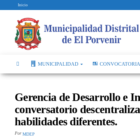
Inicio
MUNICIPALIDAD
CONVOCATORIA
Gerencia de Desarrollo e In
conversatorio descentraliz
habilidades diferentes.
Por
MDEP