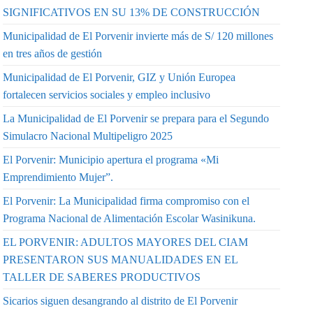
SIGNIFICATIVOS EN SU 13% DE CONSTRUCCIÓN
Municipalidad de El Porvenir invierte más de S/ 120 millones
en tres años de gestión
Municipalidad de El Porvenir, GIZ y Unión Europea
fortalecen servicios sociales y empleo inclusivo
La Municipalidad de El Porvenir se prepara para el Segundo
Simulacro Nacional Multipeligro 2025
El Porvenir: Municipio apertura el programa «Mi
Emprendimiento Mujer”.
El Porvenir: La Municipalidad firma compromiso con el
Programa Nacional de Alimentación Escolar Wasinikuna.
EL PORVENIR: ADULTOS MAYORES DEL CIAM
PRESENTARON SUS MANUALIDADES EN EL
TALLER DE SABERES PRODUCTIVOS
Sicarios siguen desangrando al distrito de El Porvenir