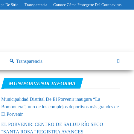
pa De Sitio
Transparencia
Conoce Cómo Protegerte Del Coronavirus
Transparencia
MUNIPORVENIR INFORMA
Municipalidad Distrital De El Porvenir inaugura “La
Bombonera”, uno de los complejos deportivos más grandes de
El Porvenir
EL PORVENIR: CENTRO DE SALUD RÍO SECO
“SANTA ROSA” REGISTRA AVANCES