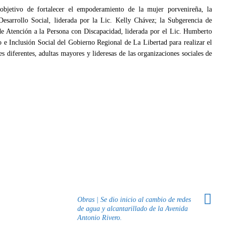
bjetivo de fortalecer el empoderamiento de la mujer porvenireña, la
Desarrollo Social, liderada por la Lic. Kelly Chávez; la Subgerencia de
 de Atención a la Persona con Discapacidad, liderada por el Lic. Humberto
o e Inclusión Social del Gobierno Regional de La Libertad para realizar el
s diferentes, adultas mayores y lideresas de las organizaciones sociales de
Obras | Se dio inicio al cambio de redes
de agua y alcantarillado de la Avenida
Antonio Rivero.