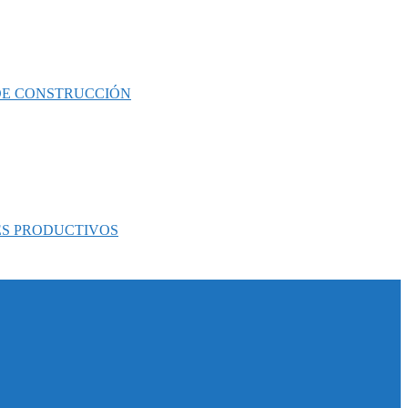
 DE CONSTRUCCIÓN
ES PRODUCTIVOS