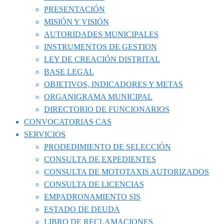
PRESENTACIÓN
MISIÓN Y VISIÓN
AUTORIDADES MUNICIPALES
INSTRUMENTOS DE GESTION
LEY DE CREACIÓN DISTRITAL
BASE LEGAL
OBJETIVOS, INDICADORES Y METAS
ORGANIGRAMA MUNICIPAL
DIRECTORIO DE FUNCIONARIOS
CONVOCATORIAS CAS
SERVICIOS
PRODEDIMIENTO DE SELECCIÓN
CONSULTA DE EXPEDIENTES
CONSULTA DE MOTOTAXIS AUTORIZADOS
CONSULTA DE LICENCIAS
EMPADRONAMIENTO SIS
ESTADO DE DEUDA
LIBRO DE RECLAMACIONES