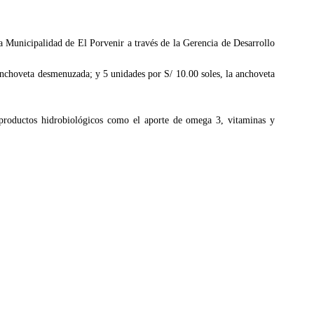
 Municipalidad de El Porvenir a través de la Gerencia de Desarrollo
 anchoveta desmenuzada; y 5 unidades por S/ 10.00 soles, la anchoveta
productos hidrobiológicos como el aporte de omega 3, vitaminas y