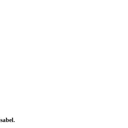
sabel.