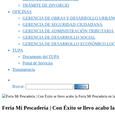
TRÁMITE DE DIVORCIO
OFICINAS
GERENCIA DE OBRAS Y DESARROLLO URBAN
GERENCIA DE SEGURIDAD CIUDADANA
GERENCIA DE ADMINISTRACIÓN TRIBUTARIA
GERENCIA DE DESARROLLO SOCIAL
GERENCIA DE DESARROLLO ECONÓMICO LO
TUPA
Documento del TUPA
Portal de Servicios
Transparencia
Buscar:
Feria Mi Pescadería | Con Éxito se llevo acabo l