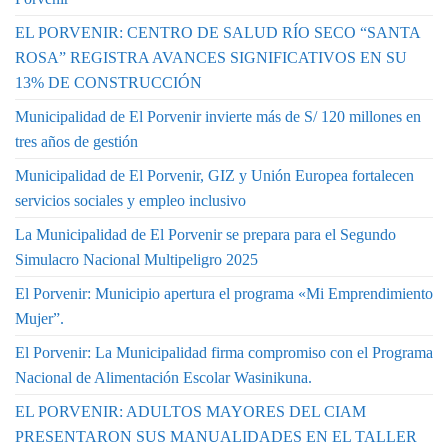
EL PORVENIR: CENTRO DE SALUD RÍO SECO “SANTA
ROSA” REGISTRA AVANCES SIGNIFICATIVOS EN SU
13% DE CONSTRUCCIÓN
Municipalidad de El Porvenir invierte más de S/ 120 millones en
tres años de gestión
Municipalidad de El Porvenir, GIZ y Unión Europea fortalecen
servicios sociales y empleo inclusivo
La Municipalidad de El Porvenir se prepara para el Segundo
Simulacro Nacional Multipeligro 2025
El Porvenir: Municipio apertura el programa «Mi Emprendimiento
Mujer”.
El Porvenir: La Municipalidad firma compromiso con el Programa
Nacional de Alimentación Escolar Wasinikuna.
EL PORVENIR: ADULTOS MAYORES DEL CIAM
PRESENTARON SUS MANUALIDADES EN EL TALLER