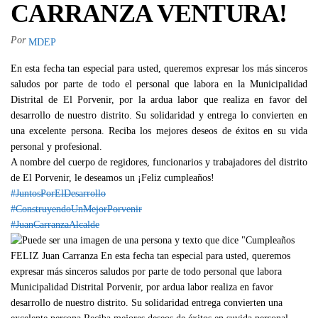
CARRANZA VENTURA!
Por
MDEP
En esta fecha tan especial para usted, queremos expresar los más sinceros
saludos por parte de todo el personal que labora en la Municipalidad
Distrital de El Porvenir, por la ardua labor que realiza en favor del
desarrollo de nuestro distrito. Su solidaridad y entrega lo convierten en
una excelente persona. Reciba los mejores deseos de éxitos en su vida
personal y profesional.
A nombre del cuerpo de regidores, funcionarios y trabajadores del distrito
de El Porvenir, le deseamos un ¡Feliz cumpleaños!
#JuntosPorElDesarrollo
#ConstruyendoUnMejorPorvenir
#JuanCarranzaAlcalde