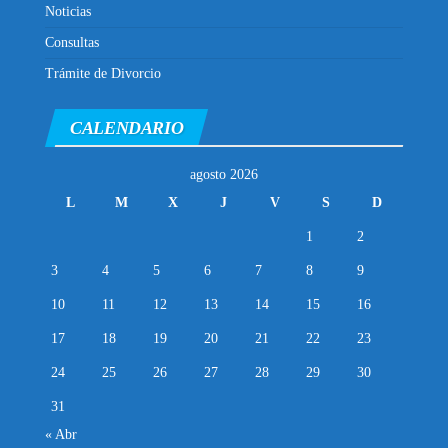
Noticias
Consultas
Trámite de Divorcio
CALENDARIO
agosto 2026
L
M
X
J
V
S
D
1
2
3
4
5
6
7
8
9
10
11
12
13
14
15
16
17
18
19
20
21
22
23
24
25
26
27
28
29
30
31
« Abr