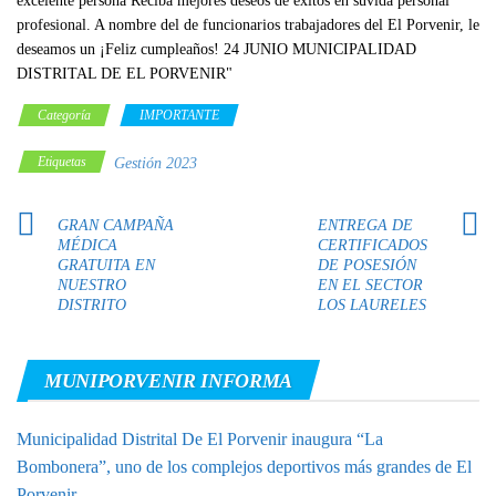
Categoría
IMPORTANTE
Etiquetas
Gestión 2023
GRAN CAMPAÑA
ENTREGA DE
MÉDICA
CERTIFICADOS
GRATUITA EN
DE POSESIÓN
NUESTRO
EN EL SECTOR
DISTRITO
LOS LAURELES
MUNIPORVENIR INFORMA
Municipalidad Distrital De El Porvenir inaugura “La
Bombonera”, uno de los complejos deportivos más grandes de El
Porvenir