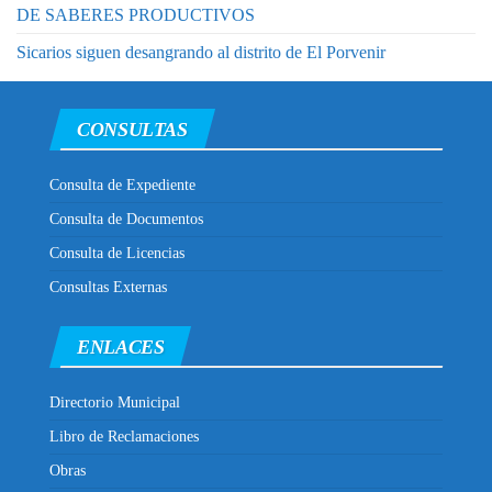
DE SABERES PRODUCTIVOS
Sicarios siguen desangrando al distrito de El Porvenir
CONSULTAS
Consulta de Expediente
Consulta de Documentos
Consulta de Licencias
Consultas Externas
ENLACES
Directorio Municipal
Libro de Reclamaciones
Obras