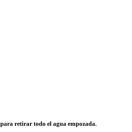
 para retirar todo el agua empozada.