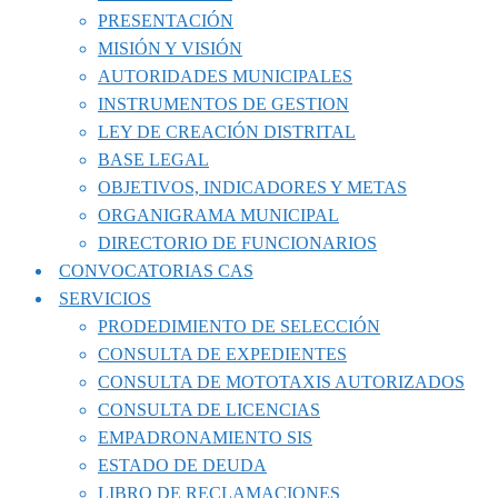
PRESENTACIÓN
MISIÓN Y VISIÓN
AUTORIDADES MUNICIPALES
INSTRUMENTOS DE GESTION
LEY DE CREACIÓN DISTRITAL
BASE LEGAL
OBJETIVOS, INDICADORES Y METAS
ORGANIGRAMA MUNICIPAL
DIRECTORIO DE FUNCIONARIOS
CONVOCATORIAS CAS
SERVICIOS
PRODEDIMIENTO DE SELECCIÓN
CONSULTA DE EXPEDIENTES
CONSULTA DE MOTOTAXIS AUTORIZADOS
CONSULTA DE LICENCIAS
EMPADRONAMIENTO SIS
ESTADO DE DEUDA
LIBRO DE RECLAMACIONES