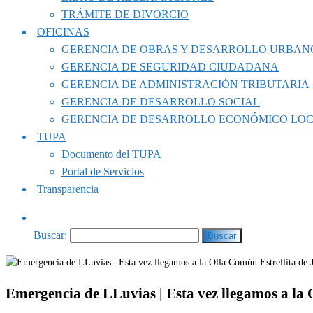
TRÁMITE DE DIVORCIO
OFICINAS
GERENCIA DE OBRAS Y DESARROLLO URBAN
GERENCIA DE SEGURIDAD CIUDADANA
GERENCIA DE ADMINISTRACIÓN TRIBUTARIA
GERENCIA DE DESARROLLO SOCIAL
GERENCIA DE DESARROLLO ECONÓMICO LO
TUPA
Documento del TUPA
Portal de Servicios
Transparencia
Buscar:
Emergencia de LLuvias | Esta vez llegamos a la O