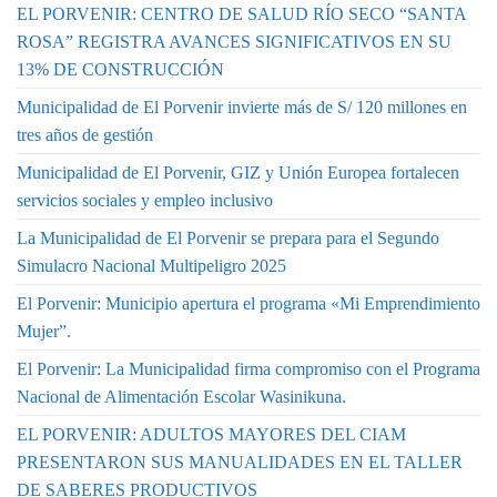
EL PORVENIR: CENTRO DE SALUD RÍO SECO “SANTA
ROSA” REGISTRA AVANCES SIGNIFICATIVOS EN SU
13% DE CONSTRUCCIÓN
Municipalidad de El Porvenir invierte más de S/ 120 millones en
tres años de gestión
Municipalidad de El Porvenir, GIZ y Unión Europea fortalecen
servicios sociales y empleo inclusivo
La Municipalidad de El Porvenir se prepara para el Segundo
Simulacro Nacional Multipeligro 2025
El Porvenir: Municipio apertura el programa «Mi Emprendimiento
Mujer”.
El Porvenir: La Municipalidad firma compromiso con el Programa
Nacional de Alimentación Escolar Wasinikuna.
EL PORVENIR: ADULTOS MAYORES DEL CIAM
PRESENTARON SUS MANUALIDADES EN EL TALLER
DE SABERES PRODUCTIVOS