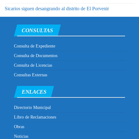
Sicarios siguen desangrando al distrito de El Porvenir
CONSULTAS
Consulta de Expediente
Consulta de Documentos
Consulta de Licencias
Consultas Externas
ENLACES
Directorio Municipal
Libro de Reclamaciones
Obras
Noticias