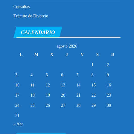
Consultas
Trámite de Divorcio
CALENDARIO
agosto 2026
L
M
X
J
V
S
D
1
2
3
4
5
6
7
8
9
10
11
12
13
14
15
16
17
18
19
20
21
22
23
24
25
26
27
28
29
30
31
« Abr