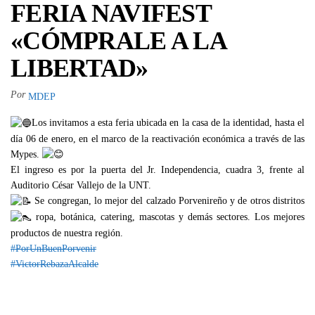
FERIA NAVIFEST
«CÓMPRALE A LA
LIBERTAD»
Por
MDEP
Los invitamos a esta feria ubicada en la casa de la identidad, hasta el
día 06 de enero, en el marco de la reactivación económica a través de las
Mypes.
El ingreso es por la puerta del Jr. Independencia, cuadra 3, frente al
Auditorio César Vallejo de la UNT.
Se congregan, lo mejor del calzado Porvenireño y de otros distritos
ropa, botánica, catering, mascotas y demás sectores. Los mejores
productos de nuestra región.
#PorUnBuenPorvenir
#VictorRebazaAlcalde