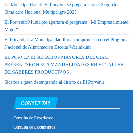
La Municipalidad de El Porvenir se prepara para el Segundo
Simulacro Nacional Multipeligro 2025
El Porvenir: Municipio apertura el programa «Mi Emprendimiento
Mujer”.
El Porvenir: La Municipalidad firma compromiso con el Programa
Nacional de Alimentación Escolar Wasinikuna.
EL PORVENIR: ADULTOS MAYORES DEL CIAM
PRESENTARON SUS MANUALIDADES EN EL TALLER
DE SABERES PRODUCTIVOS
Sicarios siguen desangrando al distrito de El Porvenir
CONSULTAS
Consulta de Expediente
Consulta de Documentos