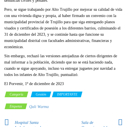
denuncias civiles y penales.
Pero, se sigue trabajando por Alto Trujillo por mejorar su calidad de vida
con una vivienda digna y propia, al haber firmado un convenio con la
municipalidad provincial de Trujillo para que siga entregando planos
visados y certificados de posesión a los diferentes barrios, culminando el
31 de diciembre del 2023, y se continúe hasta que funcione su
municipalidad distrital con facultades administrativas, financieras y
económicas.
Sin embargo, rechazó las versiones antojadizas de ciertos dirigentes de
mal informar a la población, diciendo que no se está haciendo nada,
cuando se sigue apoyando, incluso va entregar juguetes por navidad a
todos los infantes de Alto Trujillo, puntualizó.
El Porvenir, 1º de diciembre de 2023
Categoría
Gestión
IMPORTANTE
Etiquetas
Qali Warma
Hospital Santa
Sala de