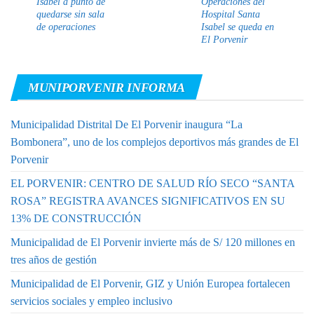
Isabel a punto de
Operaciones del
quedarse sin sala
Hospital Santa
de operaciones
Isabel se queda en
El Porvenir
MUNIPORVENIR INFORMA
Municipalidad Distrital De El Porvenir inaugura “La
Bombonera”, uno de los complejos deportivos más grandes de El
Porvenir
EL PORVENIR: CENTRO DE SALUD RÍO SECO “SANTA
ROSA” REGISTRA AVANCES SIGNIFICATIVOS EN SU
13% DE CONSTRUCCIÓN
Municipalidad de El Porvenir invierte más de S/ 120 millones en
tres años de gestión
Municipalidad de El Porvenir, GIZ y Unión Europea fortalecen
servicios sociales y empleo inclusivo