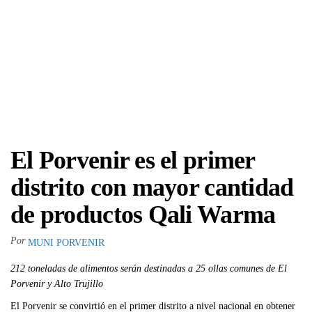
El Porvenir es el primer
distrito con mayor cantidad
de productos Qali Warma
Por
MUNI PORVENIR
212 toneladas de alimentos serán destinadas a 25 ollas comunes de El
Porvenir y Alto Trujillo
El Porvenir se convirtió en el primer distrito a nivel nacional en obtener