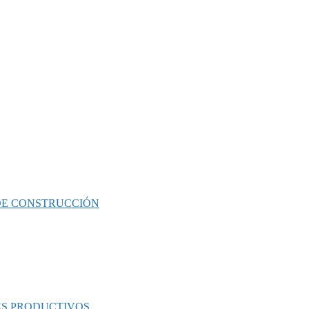
 DE CONSTRUCCIÓN
ES PRODUCTIVOS