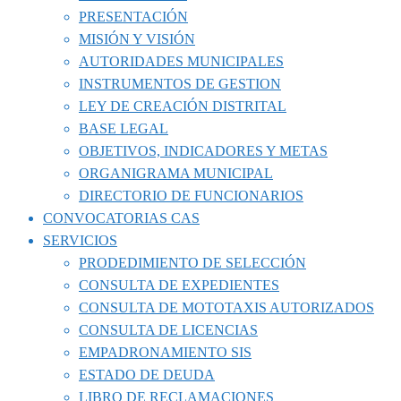
PRESENTACIÓN
MISIÓN Y VISIÓN
AUTORIDADES MUNICIPALES
INSTRUMENTOS DE GESTION
LEY DE CREACIÓN DISTRITAL
BASE LEGAL
OBJETIVOS, INDICADORES Y METAS
ORGANIGRAMA MUNICIPAL
DIRECTORIO DE FUNCIONARIOS
CONVOCATORIAS CAS
SERVICIOS
PRODEDIMIENTO DE SELECCIÓN
CONSULTA DE EXPEDIENTES
CONSULTA DE MOTOTAXIS AUTORIZADOS
CONSULTA DE LICENCIAS
EMPADRONAMIENTO SIS
ESTADO DE DEUDA
LIBRO DE RECLAMACIONES