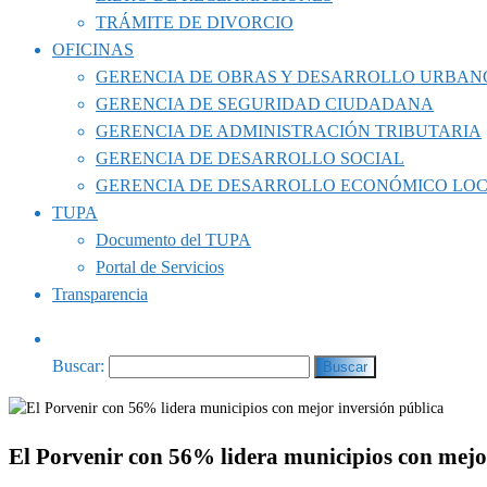
TRÁMITE DE DIVORCIO
OFICINAS
GERENCIA DE OBRAS Y DESARROLLO URBAN
GERENCIA DE SEGURIDAD CIUDADANA
GERENCIA DE ADMINISTRACIÓN TRIBUTARIA
GERENCIA DE DESARROLLO SOCIAL
GERENCIA DE DESARROLLO ECONÓMICO LO
TUPA
Documento del TUPA
Portal de Servicios
Transparencia
Buscar:
El Porvenir con 56% lidera municipios con mejo