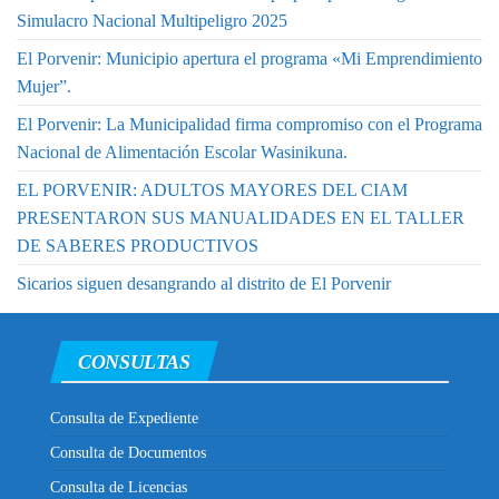
Simulacro Nacional Multipeligro 2025
El Porvenir: Municipio apertura el programa «Mi Emprendimiento
Mujer”.
El Porvenir: La Municipalidad firma compromiso con el Programa
Nacional de Alimentación Escolar Wasinikuna.
EL PORVENIR: ADULTOS MAYORES DEL CIAM
PRESENTARON SUS MANUALIDADES EN EL TALLER
DE SABERES PRODUCTIVOS
Sicarios siguen desangrando al distrito de El Porvenir
CONSULTAS
Consulta de Expediente
Consulta de Documentos
Consulta de Licencias