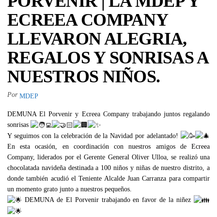
PORVENIR | LA MDEP Y
ECREEA COMPANY
LLEVARON ALEGRIA,
REGALOS Y SONRISAS A
NUESTROS NIÑOS.
Por
MDEP
DEMUNA El Porvenir y Ecreea Company trabajando juntos regalando
sonrisas
Y seguimos con la celebración de la Navidad por adelantado!
En esta ocasión, en coordinación con nuestros amigos de Ecreea
Company, liderados por el Gerente General Oliver Ulloa, se realizó una
chocolatada navideña destinada a 100 niños y niñas de nuestro distrito, a
donde también acudió el Teniente Alcalde Juan Carranza para compartir
un momento grato junto a nuestros pequeños.
DEMUNA de El Porvenir trabajando en favor de la niñez