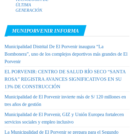
ÚLTIMA
GENERACIÓN.
MUNIPORVENIR INFORMA
Municipalidad Distrital De El Porvenir inaugura “La
Bombonera”, uno de los complejos deportivos más grandes de El
Porvenir
EL PORVENIR: CENTRO DE SALUD RÍO SECO “SANTA
ROSA” REGISTRA AVANCES SIGNIFICATIVOS EN SU
13% DE CONSTRUCCIÓN
Municipalidad de El Porvenir invierte más de S/ 120 millones en
tres años de gestión
Municipalidad de El Porvenir, GIZ y Unión Europea fortalecen
servicios sociales y empleo inclusivo
La Municipalidad de El Porvenir se prepara para el Segundo