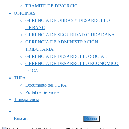
TRÁMITE DE DIVORCIO
OFICINAS
GERENCIA DE OBRAS Y DESARROLLO
URBANO
GERENCIA DE SEGURIDAD CIUDADANA
GERENCIA DE ADMINISTRACIÓN
TRIBUTARIA
GERENCIA DE DESARROLLO SOCIAL
GERENCIA DE DESARROLLO ECONÓMICO
LOCAL
TUPA
Documento del TUPA
Portal de Servicios
Transparencia
Buscar: