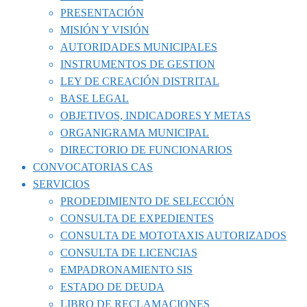
PRESENTACIÓN
MISIÓN Y VISIÓN
AUTORIDADES MUNICIPALES
INSTRUMENTOS DE GESTION
LEY DE CREACIÓN DISTRITAL
BASE LEGAL
OBJETIVOS, INDICADORES Y METAS
ORGANIGRAMA MUNICIPAL
DIRECTORIO DE FUNCIONARIOS
CONVOCATORIAS CAS
SERVICIOS
PRODEDIMIENTO DE SELECCIÓN
CONSULTA DE EXPEDIENTES
CONSULTA DE MOTOTAXIS AUTORIZADOS
CONSULTA DE LICENCIAS
EMPADRONAMIENTO SIS
ESTADO DE DEUDA
LIBRO DE RECLAMACIONES