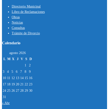
Directorio Municipal
Libro de Reclamaciones
Obras
Noticias
Consultas
Trámite de Divorcio
Calendario
agosto 2026
L
M
X
J
V
S
D
1
2
3
4
5
6
7
8
9
10
11
12
13
14
15
16
17
18
19
20
21
22
23
24
25
26
27
28
29
30
31
« Abr