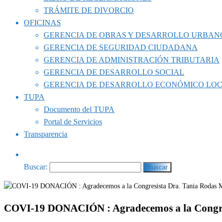
TRÁMITE DE DIVORCIO
OFICINAS
GERENCIA DE OBRAS Y DESARROLLO URBAN
GERENCIA DE SEGURIDAD CIUDADANA
GERENCIA DE ADMINISTRACIÓN TRIBUTARIA
GERENCIA DE DESARROLLO SOCIAL
GERENCIA DE DESARROLLO ECONÓMICO LO
TUPA
Documento del TUPA
Portal de Servicios
Transparencia
Buscar:
COVI-19 DONACIÓN : Agradecemos a la Congres