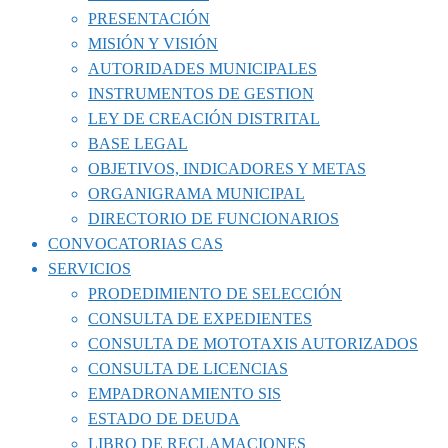
PRESENTACIÓN
MISIÓN Y VISIÓN
AUTORIDADES MUNICIPALES
INSTRUMENTOS DE GESTION
LEY DE CREACIÓN DISTRITAL
BASE LEGAL
OBJETIVOS, INDICADORES Y METAS
ORGANIGRAMA MUNICIPAL
DIRECTORIO DE FUNCIONARIOS
CONVOCATORIAS CAS
SERVICIOS
PRODEDIMIENTO DE SELECCIÓN
CONSULTA DE EXPEDIENTES
CONSULTA DE MOTOTAXIS AUTORIZADOS
CONSULTA DE LICENCIAS
EMPADRONAMIENTO SIS
ESTADO DE DEUDA
LIBRO DE RECLAMACIONES