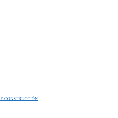
 DE CONSTRUCCIÓN