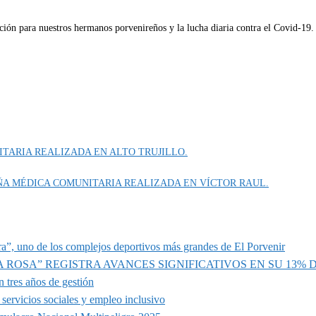
ión para nuestros hermanos porvenireños y la lucha diaria contra el Covid-19.
ITARIA REALIZADA EN ALTO TRUJILLO.
ÑA MÉDICA COMUNITARIA REALIZADA EN VÍCTOR RAUL.
a”, uno de los complejos deportivos más grandes de El Porvenir
A ROSA” REGISTRA AVANCES SIGNIFICATIVOS EN SU 13%
 tres años de gestión
servicios sociales y empleo inclusivo