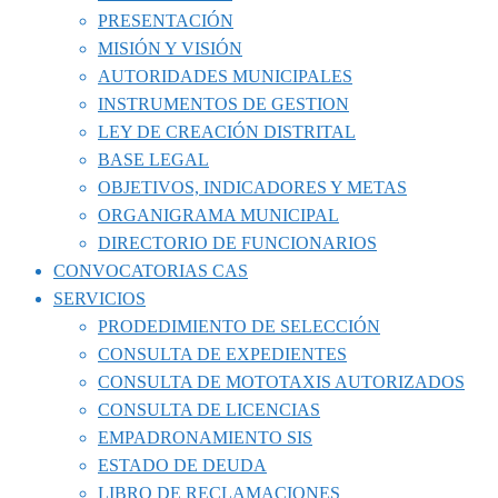
PRESENTACIÓN
MISIÓN Y VISIÓN
AUTORIDADES MUNICIPALES
INSTRUMENTOS DE GESTION
LEY DE CREACIÓN DISTRITAL
BASE LEGAL
OBJETIVOS, INDICADORES Y METAS
ORGANIGRAMA MUNICIPAL
DIRECTORIO DE FUNCIONARIOS
CONVOCATORIAS CAS
SERVICIOS
PRODEDIMIENTO DE SELECCIÓN
CONSULTA DE EXPEDIENTES
CONSULTA DE MOTOTAXIS AUTORIZADOS
CONSULTA DE LICENCIAS
EMPADRONAMIENTO SIS
ESTADO DE DEUDA
LIBRO DE RECLAMACIONES