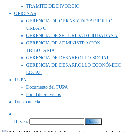
TRÁMITE DE DIVORCIO
OFICINAS
GERENCIA DE OBRAS Y DESARROLLO
URBANO
GERENCIA DE SEGURIDAD CIUDADANA
GERENCIA DE ADMINISTRACIÓN
TRIBUTARIA
GERENCIA DE DESARROLLO SOCIAL
GERENCIA DE DESARROLLO ECONÓMICO
LOCAL
TUPA
Documento del TUPA
Portal de Servicios
Transparencia
Buscar: