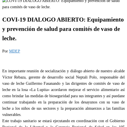
COVI-19 DIALOGO ABIERTO: Equipamiento
y prevención de salud para comités de vaso de
leche.
Por
MDEP
En importante reunión de socialización y diálogo abierto de nuestro alcalde
Víctor Rebaza, gerente de desarrollo social Neptali Polo, responsable del
vaso de leche Guillermo Fasanando y las dirigentes de comités de vaso de
leche en la losa «La Lupita» acordaron mejorar el servicio alimentario así
como brindar las medidas de bioseguridad para sus integrantes y así puedane
continuar trabajando en la preparación de los desayunos con su vaso de
leche a los niños de sus sectores y la preparación almuerzos a las familias
vulnerables.
Este trabajo sanitario se estará ejecutando en coordinación con el Gobierno