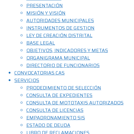
PRESENTACIÓN
MISIÓN Y VISIÓN
AUTORIDADES MUNICIPALES
INSTRUMENTOS DE GESTION
LEY DE CREACIÓN DISTRITAL
BASE LEGAL
OBJETIVOS, INDICADORES Y METAS
ORGANIGRAMA MUNICIPAL
DIRECTORIO DE FUNCIONARIOS
CONVOCATORIAS CAS
SERVICIOS
PRODEDIMIENTO DE SELECCIÓN
CONSULTA DE EXPEDIENTES
CONSULTA DE MOTOTAXIS AUTORIZADOS
CONSULTA DE LICENCIAS
EMPADRONAMIENTO SIS
ESTADO DE DEUDA
LIBRO DE RECLAMACIONES