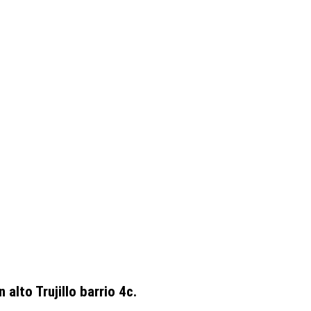
to Trujillo barrio 4c.