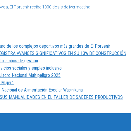
, El Porvenir recibe 1000 dosis de ivermectina.
, uno de los complejos deportivos más grandes de El Porvenir
REGISTRA AVANCES SIGNIFICATIVOS EN SU 13% DE CONSTRUCCIÓN
 tres años de gestión
vicios sociales y empleo inclusivo
ulacro Nacional Multipeligro 2025
 Mujer”.
 Nacional de Alimentación Escolar Wasinikuna.
 SUS MANUALIDADES EN EL TALLER DE SABERES PRODUCTIVOS