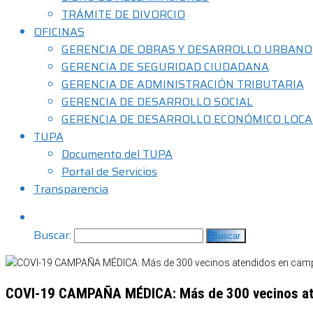
TRÁMITE DE DIVORCIO
OFICINAS
GERENCIA DE OBRAS Y DESARROLLO URBANO
GERENCIA DE SEGURIDAD CIUDADANA
GERENCIA DE ADMINISTRACIÓN TRIBUTARIA
GERENCIA DE DESARROLLO SOCIAL
GERENCIA DE DESARROLLO ECONÓMICO LOCA
TUPA
Documento del TUPA
Portal de Servicios
Transparencia
Buscar:
COVI-19 CAMPAÑA MÉDICA: Más de 300 vecinos atend