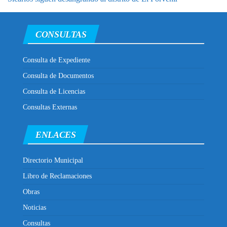
CONSULTAS
Consulta de Expediente
Consulta de Documentos
Consulta de Licencias
Consultas Externas
ENLACES
Directorio Municipal
Libro de Reclamaciones
Obras
Noticias
Consultas