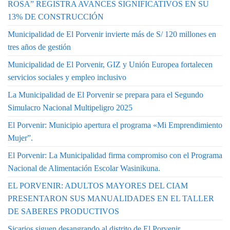
ROSA” REGISTRA AVANCES SIGNIFICATIVOS EN SU
13% DE CONSTRUCCIÓN
Municipalidad de El Porvenir invierte más de S/ 120 millones en
tres años de gestión
Municipalidad de El Porvenir, GIZ y Unión Europea fortalecen
servicios sociales y empleo inclusivo
La Municipalidad de El Porvenir se prepara para el Segundo
Simulacro Nacional Multipeligro 2025
El Porvenir: Municipio apertura el programa «Mi Emprendimiento
Mujer”.
El Porvenir: La Municipalidad firma compromiso con el Programa
Nacional de Alimentación Escolar Wasinikuna.
EL PORVENIR: ADULTOS MAYORES DEL CIAM
PRESENTARON SUS MANUALIDADES EN EL TALLER
DE SABERES PRODUCTIVOS
Sicarios siguen desangrando al distrito de El Porvenir