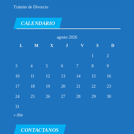
Trámite de Divorcio
CALENDARIO
agosto 2026
L
M
X
J
V
S
D
1
2
3
4
5
6
7
8
9
10
11
12
13
14
15
16
17
18
19
20
21
22
23
24
25
26
27
28
29
30
31
« Abr
CONTACTANOS