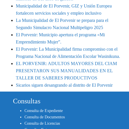
Municipalidad de El Porvenir, GIZ y Unión Europea
fortalecen servicios sociales y empleo inclusivo
La Municipalidad de El Porvenir se prepara para el
Segundo Simulacro Nacional Multipeligro 2025
El Porvenir: Municipio apertura el programa «Mi
Emprendimiento Mujer”.
El Porvenir: La Municipalidad firma compromiso con el
Programa Nacional de Alimentación Escolar Wasinikuna.
EL PORVENIR: ADULTOS MAYORES DEL CIAM
PRESENTARON SUS MANUALIDADES EN EL
TALLER DE SABERES PRODUCTIVOS
Sicarios siguen desangrando al distrito de El Porvenir
Consultas
Consulta de Expediente
Consulta de Documentos
Consulta de Licencias