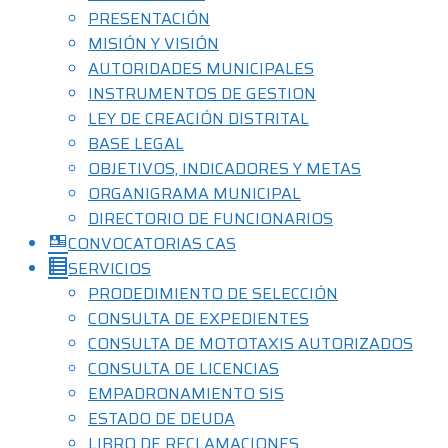
PRESENTACIÓN
MISIÓN Y VISIÓN
AUTORIDADES MUNICIPALES
INSTRUMENTOS DE GESTION
LEY DE CREACIÓN DISTRITAL
BASE LEGAL
OBJETIVOS, INDICADORES Y METAS
ORGANIGRAMA MUNICIPAL
DIRECTORIO DE FUNCIONARIOS
CONVOCATORIAS CAS
SERVICIOS
PRODEDIMIENTO DE SELECCIÓN
CONSULTA DE EXPEDIENTES
CONSULTA DE MOTOTAXIS AUTORIZADOS
CONSULTA DE LICENCIAS
EMPADRONAMIENTO SIS
ESTADO DE DEUDA
LIBRO DE RECLAMACIONES