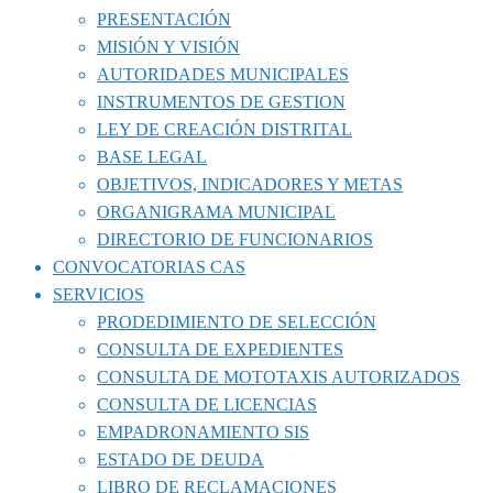
PRESENTACIÓN
MISIÓN Y VISIÓN
AUTORIDADES MUNICIPALES
INSTRUMENTOS DE GESTION
LEY DE CREACIÓN DISTRITAL
BASE LEGAL
OBJETIVOS, INDICADORES Y METAS
ORGANIGRAMA MUNICIPAL
DIRECTORIO DE FUNCIONARIOS
CONVOCATORIAS CAS
SERVICIOS
PRODEDIMIENTO DE SELECCIÓN
CONSULTA DE EXPEDIENTES
CONSULTA DE MOTOTAXIS AUTORIZADOS
CONSULTA DE LICENCIAS
EMPADRONAMIENTO SIS
ESTADO DE DEUDA
LIBRO DE RECLAMACIONES