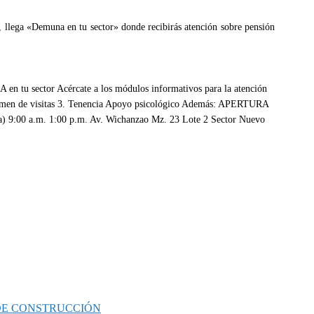
, llega «Demuna en tu sector» donde recibirás atención sobre pensión
 DE CONSTRUCCIÓN