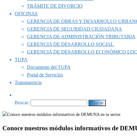
TRÁMITE DE DIVORCIO
OFICINAS
GERENCIA DE OBRAS Y DESARROLLO URBAN
GERENCIA DE SEGURIDAD CIUDADANA
GERENCIA DE ADMINISTRACIÓN TRIBUTARIA
GERENCIA DE DESARROLLO SOCIAL
GERENCIA DE DESARROLLO ECONÓMICO LO
TUPA
Documento del TUPA
Portal de Servicios
Transparencia
Buscar:
Conoce nuestros módulos informativos de DEMU