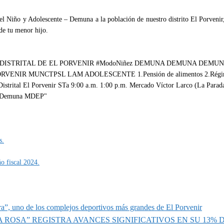
del Niño y Adolescente – Demuna a la población de nuestro distrito El Porvenir
de tu menor hijo.
s.
ño fiscal 2024.
a”, uno de los complejos deportivos más grandes de El Porvenir
A ROSA” REGISTRA AVANCES SIGNIFICATIVOS EN SU 13%