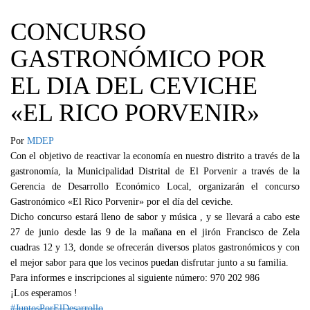
CONCURSO
GASTRONÓMICO POR
EL DIA DEL CEVICHE
«EL RICO PORVENIR»
Por
MDEP
Con el objetivo de reactivar la economía en nuestro distrito a través de la
gastronomía, la Municipalidad Distrital de El Porvenir a través de la
Gerencia de Desarrollo Económico Local, organizarán el concurso
Gastronómico «El Rico Porvenir» por el día del ceviche.
Dicho concurso estará lleno de sabor y música , y se llevará a cabo este
27 de junio desde las 9 de la mañana en el jirón Francisco de Zela
cuadras 12 y 13, donde se ofrecerán diversos platos gastronómicos y con
el mejor sabor para que los vecinos puedan disfrutar junto a su familia.
Para informes e inscripciones al siguiente número: 970 202 986
¡Los esperamos !
#JuntosPorElDesarrollo