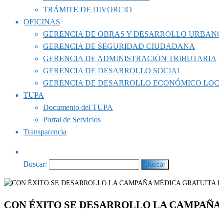
TRÁMITE DE DIVORCIO
OFICINAS
GERENCIA DE OBRAS Y DESARROLLO URBAN
GERENCIA DE SEGURIDAD CIUDADANA
GERENCIA DE ADMINISTRACIÓN TRIBUTARIA
GERENCIA DE DESARROLLO SOCIAL
GERENCIA DE DESARROLLO ECONÓMICO LO
TUPA
Documento del TUPA
Portal de Servicios
Transparencia
Buscar:
CON ÉXITO SE DESARROLLO LA CAMPAÑA