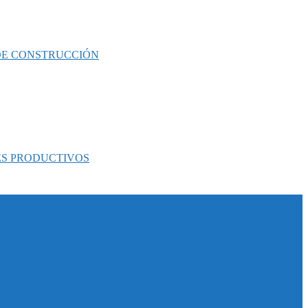
 DE CONSTRUCCIÓN
ES PRODUCTIVOS