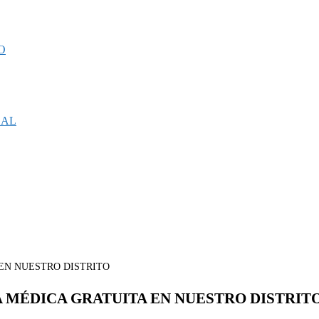
O
CAL
 MÉDICA GRATUITA EN NUESTRO DISTRIT