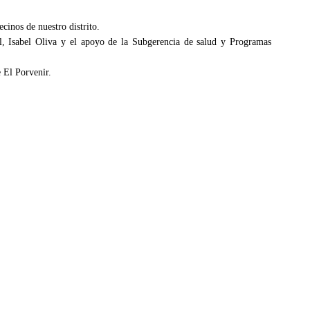
cinos de nuestro distrito.
al, Isabel Oliva y el apoyo de la Subgerencia de salud y Programas
 El Porvenir.