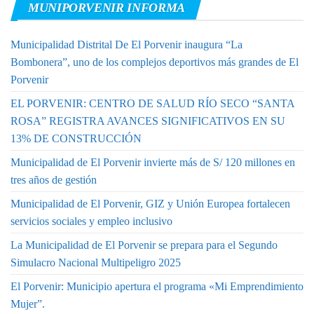
MUNIPORVENIR INFORMA
Municipalidad Distrital De El Porvenir inaugura “La
Bombonera”, uno de los complejos deportivos más grandes de El
Porvenir
EL PORVENIR: CENTRO DE SALUD RÍO SECO “SANTA
ROSA” REGISTRA AVANCES SIGNIFICATIVOS EN SU
13% DE CONSTRUCCIÓN
Municipalidad de El Porvenir invierte más de S/ 120 millones en
tres años de gestión
Municipalidad de El Porvenir, GIZ y Unión Europea fortalecen
servicios sociales y empleo inclusivo
La Municipalidad de El Porvenir se prepara para el Segundo
Simulacro Nacional Multipeligro 2025
El Porvenir: Municipio apertura el programa «Mi Emprendimiento
Mujer”.