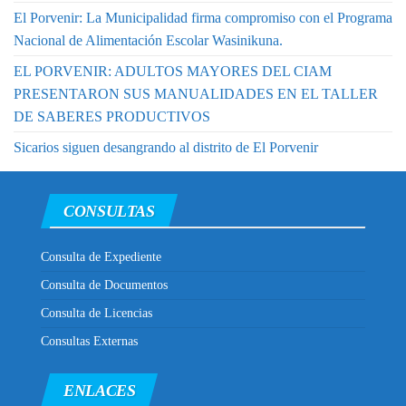
El Porvenir: La Municipalidad firma compromiso con el Programa
Nacional de Alimentación Escolar Wasinikuna.
EL PORVENIR: ADULTOS MAYORES DEL CIAM
PRESENTARON SUS MANUALIDADES EN EL TALLER
DE SABERES PRODUCTIVOS
Sicarios siguen desangrando al distrito de El Porvenir
CONSULTAS
Consulta de Expediente
Consulta de Documentos
Consulta de Licencias
Consultas Externas
ENLACES