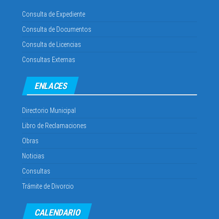
Consulta de Expediente
Consulta de Documentos
Consulta de Licencias
Consultas Externas
ENLACES
Directorio Municipal
Libro de Reclamaciones
Obras
Noticias
Consultas
Trámite de Divorcio
CALENDARIO