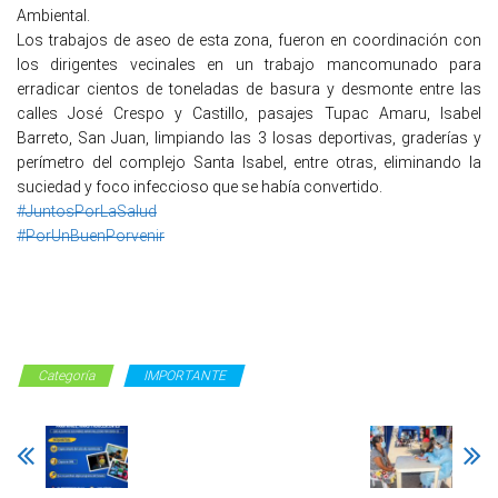
Ambiental.
Los trabajos de aseo de esta zona, fueron en coordinación con
los dirigentes vecinales en un trabajo mancomunado para
erradicar cientos de toneladas de basura y desmonte entre las
calles José Crespo y Castillo, pasajes Tupac Amaru, Isabel
Barreto, San Juan, limpiando las 3 losas deportivas, graderías y
perímetro del complejo Santa Isabel, entre otras, eliminando la
suciedad y foco infeccioso que se había convertido.
#JuntosPorLaSalud
#PorUnBuenPorvenir
Categoría
IMPORTANTE