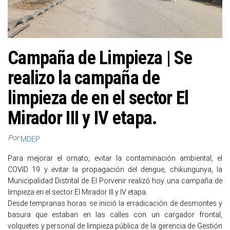
Campaña de Limpieza | Se
realizo la campaña de
limpieza de en el sector El
Mirador III y IV etapa.
Por
MDEP
Para mejorar el ornato, evitar la contaminación ambiental, el
COVID 19 y evitar la propagación del dengue, chikungunya, la
Municipalidad Distrital de El Porvenir realizó hoy una campaña de
limpieza en el sector El Mirador III y IV etapa.
Desde tempranas horas se inició la erradicación de desmontes y
basura que estaban en las calles con un cargador frontal,
volquetes y personal de limpieza pública de la gerencia de Gestión