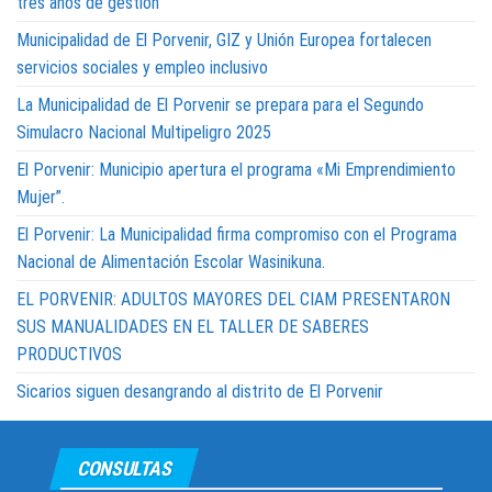
tres años de gestión
Municipalidad de El Porvenir, GIZ y Unión Europea fortalecen
servicios sociales y empleo inclusivo
La Municipalidad de El Porvenir se prepara para el Segundo
Simulacro Nacional Multipeligro 2025
El Porvenir: Municipio apertura el programa «Mi Emprendimiento
Mujer”.
El Porvenir: La Municipalidad firma compromiso con el Programa
Nacional de Alimentación Escolar Wasinikuna.
EL PORVENIR: ADULTOS MAYORES DEL CIAM PRESENTARON
SUS MANUALIDADES EN EL TALLER DE SABERES
PRODUCTIVOS
Sicarios siguen desangrando al distrito de El Porvenir
CONSULTAS