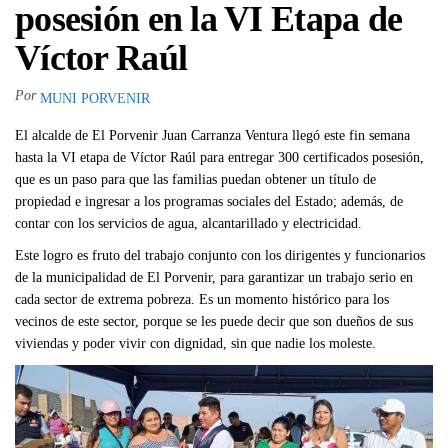
posesión en la VI Etapa de
Víctor Raúl
Por
MUNI PORVENIR
El alcalde de El Porvenir Juan Carranza Ventura llegó este fin semana
hasta la VI etapa de Víctor Raúl para entregar 300 certificados posesión,
que es un paso para que las familias puedan obtener un título de
propiedad e ingresar a los programas sociales del Estado; además, de
contar con los servicios de agua, alcantarillado y electricidad.
Este logro es fruto del trabajo conjunto con los dirigentes y funcionarios
de la municipalidad de El Porvenir, para garantizar un trabajo serio en
cada sector de extrema pobreza. Es un momento histórico para los
vecinos de este sector, porque se les puede decir que son dueños de sus
viviendas y poder vivir con dignidad, sin que nadie los moleste.