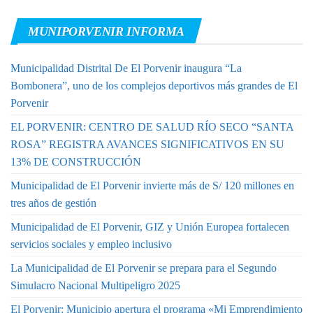
MUNIPORVENIR INFORMA
Municipalidad Distrital De El Porvenir inaugura “La
Bombonera”, uno de los complejos deportivos más grandes de El
Porvenir
EL PORVENIR: CENTRO DE SALUD RÍO SECO “SANTA
ROSA” REGISTRA AVANCES SIGNIFICATIVOS EN SU
13% DE CONSTRUCCIÓN
Municipalidad de El Porvenir invierte más de S/ 120 millones en
tres años de gestión
Municipalidad de El Porvenir, GIZ y Unión Europea fortalecen
servicios sociales y empleo inclusivo
La Municipalidad de El Porvenir se prepara para el Segundo
Simulacro Nacional Multipeligro 2025
El Porvenir: Municipio apertura el programa «Mi Emprendimiento