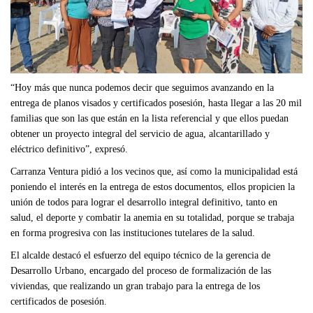
“Hoy más que nunca podemos decir que seguimos avanzando en la
entrega de planos visados y certificados posesión, hasta llegar a las 20 mil
familias que son las que están en la lista referencial y que ellos puedan
obtener un proyecto integral del servicio de agua, alcantarillado y
eléctrico definitivo”, expresó.
Carranza Ventura pidió a los vecinos que, así como la municipalidad está
poniendo el interés en la entrega de estos documentos, ellos propicien la
unión de todos para lograr el desarrollo integral definitivo, tanto en
salud, el deporte y combatir la anemia en su totalidad, porque se trabaja
en forma progresiva con las instituciones tutelares de la salud.
El alcalde destacó el esfuerzo del equipo técnico de la gerencia de
Desarrollo Urbano, encargado del proceso de formalización de las
viviendas, que realizando un gran trabajo para la entrega de los
certificados de posesión.