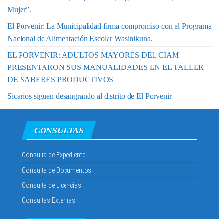
Mujer”.
El Porvenir: La Municipalidad firma compromiso con el Programa
Nacional de Alimentación Escolar Wasinikuna.
EL PORVENIR: ADULTOS MAYORES DEL CIAM
PRESENTARON SUS MANUALIDADES EN EL TALLER
DE SABERES PRODUCTIVOS
Sicarios siguen desangrando al distrito de El Porvenir
CONSULTAS
Consulta de Expediente
Consulta de Documentos
Consulta de Licencias
Consultas Externas