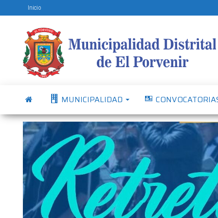
Inicio
MUNICIPALIDAD
CONVOCATORIA