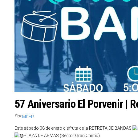
57 Aniversario El Porvenir | 
Por
MDEP
Este sábado 08 de enero disfruta de la RETRETA DE BANDAS
PLAZA DE ARMAS (Sector Gran Chimú)