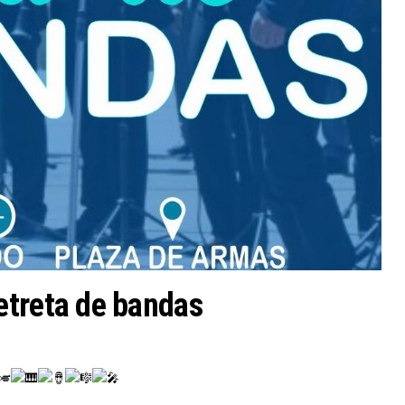
Retreta de bandas