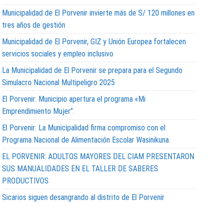
Municipalidad de El Porvenir invierte más de S/ 120 millones en
tres años de gestión
Municipalidad de El Porvenir, GIZ y Unión Europea fortalecen
servicios sociales y empleo inclusivo
La Municipalidad de El Porvenir se prepara para el Segundo
Simulacro Nacional Multipeligro 2025
El Porvenir: Municipio apertura el programa «Mi
Emprendimiento Mujer”.
El Porvenir: La Municipalidad firma compromiso con el
Programa Nacional de Alimentación Escolar Wasinikuna.
EL PORVENIR: ADULTOS MAYORES DEL CIAM PRESENTARON
SUS MANUALIDADES EN EL TALLER DE SABERES
PRODUCTIVOS
Sicarios siguen desangrando al distrito de El Porvenir