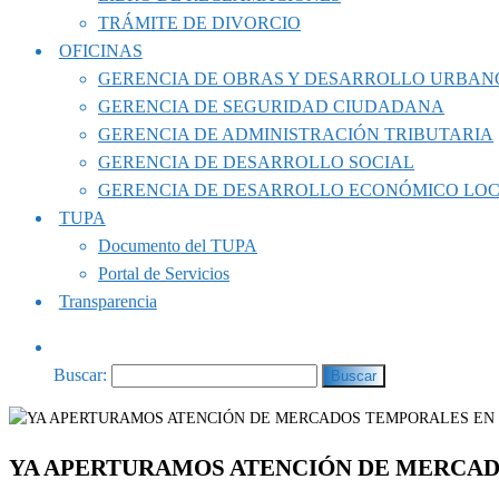
TRÁMITE DE DIVORCIO
OFICINAS
GERENCIA DE OBRAS Y DESARROLLO URBAN
GERENCIA DE SEGURIDAD CIUDADANA
GERENCIA DE ADMINISTRACIÓN TRIBUTARIA
GERENCIA DE DESARROLLO SOCIAL
GERENCIA DE DESARROLLO ECONÓMICO LO
TUPA
Documento del TUPA
Portal de Servicios
Transparencia
Buscar:
YA APERTURAMOS ATENCIÓN DE MERCAD