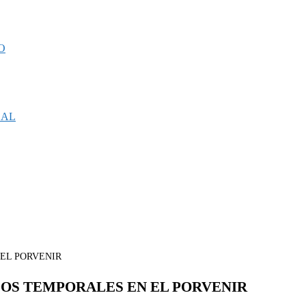
O
CAL
OS TEMPORALES EN EL PORVENIR