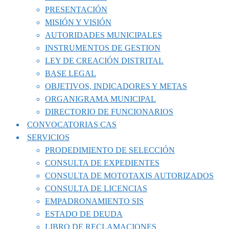
PRESENTACIÓN
MISIÓN Y VISIÓN
AUTORIDADES MUNICIPALES
INSTRUMENTOS DE GESTION
LEY DE CREACIÓN DISTRITAL
BASE LEGAL
OBJETIVOS, INDICADORES Y METAS
ORGANIGRAMA MUNICIPAL
DIRECTORIO DE FUNCIONARIOS
CONVOCATORIAS CAS
SERVICIOS
PRODEDIMIENTO DE SELECCIÓN
CONSULTA DE EXPEDIENTES
CONSULTA DE MOTOTAXIS AUTORIZADOS
CONSULTA DE LICENCIAS
EMPADRONAMIENTO SIS
ESTADO DE DEUDA
LIBRO DE RECLAMACIONES