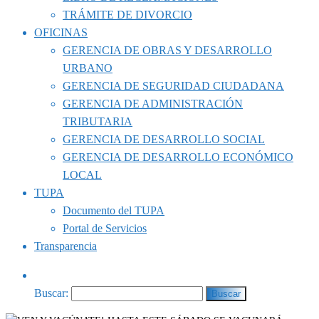
TRÁMITE DE DIVORCIO
OFICINAS
GERENCIA DE OBRAS Y DESARROLLO
URBANO
GERENCIA DE SEGURIDAD CIUDADANA
GERENCIA DE ADMINISTRACIÓN
TRIBUTARIA
GERENCIA DE DESARROLLO SOCIAL
GERENCIA DE DESARROLLO ECONÓMICO
LOCAL
TUPA
Documento del TUPA
Portal de Servicios
Transparencia
Buscar: