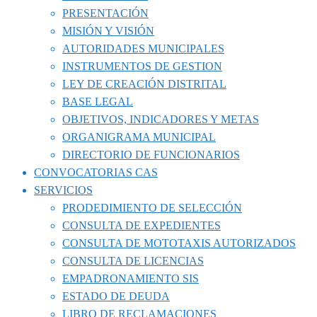
PRESENTACIÓN
MISIÓN Y VISIÓN
AUTORIDADES MUNICIPALES
INSTRUMENTOS DE GESTION
LEY DE CREACIÓN DISTRITAL
BASE LEGAL
OBJETIVOS, INDICADORES Y METAS
ORGANIGRAMA MUNICIPAL
DIRECTORIO DE FUNCIONARIOS
CONVOCATORIAS CAS
SERVICIOS
PRODEDIMIENTO DE SELECCIÓN
CONSULTA DE EXPEDIENTES
CONSULTA DE MOTOTAXIS AUTORIZADOS
CONSULTA DE LICENCIAS
EMPADRONAMIENTO SIS
ESTADO DE DEUDA
LIBRO DE RECLAMACIONES