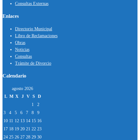
Consultas Externas
Enlaces
Directorio Municipal
Libro de Reclamaciones
Obras
Noticias
Consultas
Trámite de Divorcio
Calendario
agosto 2026
L
M
X
J
V
S
D
1
2
3
4
5
6
7
8
9
10
11
12
13
14
15
16
17
18
19
20
21
22
23
24
25
26
27
28
29
30