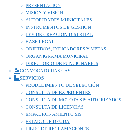
PRESENTACIÓN
MISIÓN Y VISIÓN
AUTORIDADES MUNICIPALES
INSTRUMENTOS DE GESTION
LEY DE CREACIÓN DISTRITAL
BASE LEGAL
OBJETIVOS, INDICADORES Y METAS
ORGANIGRAMA MUNICIPAL
DIRECTORIO DE FUNCIONARIOS
CONVOCATORIAS CAS
SERVICIOS
PRODEDIMIENTO DE SELECCIÓN
CONSULTA DE EXPEDIENTES
CONSULTA DE MOTOTAXIS AUTORIZADOS
CONSULTA DE LICENCIAS
EMPADRONAMIENTO SIS
ESTADO DE DEUDA
LIBRO DE RECLAMACIONES