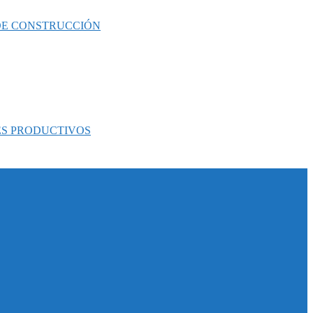
 DE CONSTRUCCIÓN
ES PRODUCTIVOS