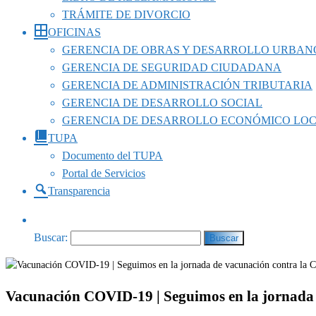
TRÁMITE DE DIVORCIO
OFICINAS
GERENCIA DE OBRAS Y DESARROLLO URBAN
GERENCIA DE SEGURIDAD CIUDADANA
GERENCIA DE ADMINISTRACIÓN TRIBUTARIA
GERENCIA DE DESARROLLO SOCIAL
GERENCIA DE DESARROLLO ECONÓMICO LO
TUPA
Documento del TUPA
Portal de Servicios
Transparencia
Buscar:
Vacunación COVID-19 | Seguimos en la jornada 