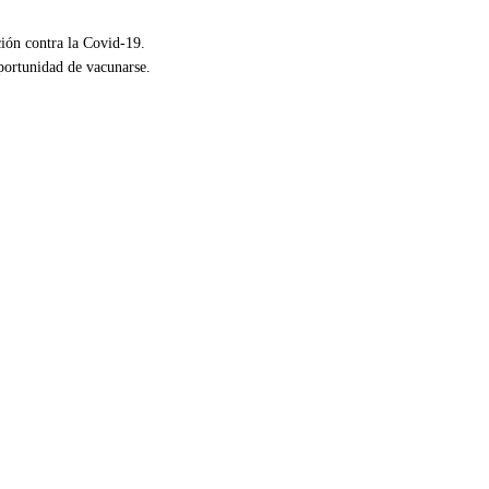
ción contra la Covid-19.
oportunidad de vacunarse.