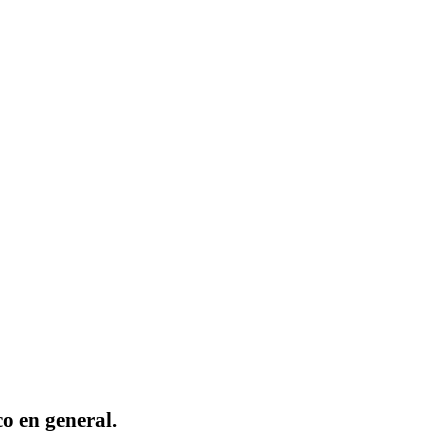
o en general.