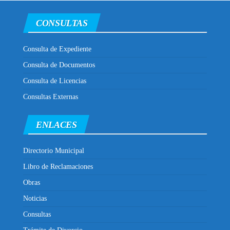
CONSULTAS
Consulta de Expediente
Consulta de Documentos
Consulta de Licencias
Consultas Externas
ENLACES
Directorio Municipal
Libro de Reclamaciones
Obras
Noticias
Consultas