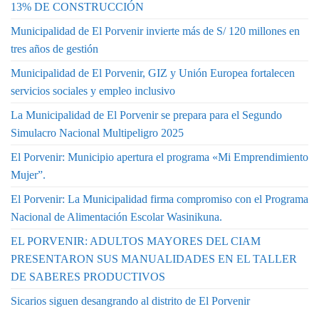
13% DE CONSTRUCCIÓN
Municipalidad de El Porvenir invierte más de S/ 120 millones en
tres años de gestión
Municipalidad de El Porvenir, GIZ y Unión Europea fortalecen
servicios sociales y empleo inclusivo
La Municipalidad de El Porvenir se prepara para el Segundo
Simulacro Nacional Multipeligro 2025
El Porvenir: Municipio apertura el programa «Mi Emprendimiento
Mujer”.
El Porvenir: La Municipalidad firma compromiso con el Programa
Nacional de Alimentación Escolar Wasinikuna.
EL PORVENIR: ADULTOS MAYORES DEL CIAM
PRESENTARON SUS MANUALIDADES EN EL TALLER
DE SABERES PRODUCTIVOS
Sicarios siguen desangrando al distrito de El Porvenir