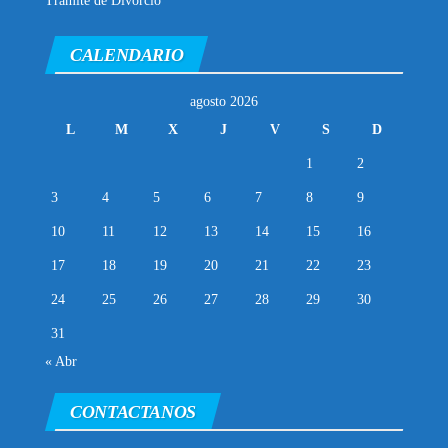
Trámite de Divorcio
CALENDARIO
agosto 2026
L
M
X
J
V
S
D
1
2
3
4
5
6
7
8
9
10
11
12
13
14
15
16
17
18
19
20
21
22
23
24
25
26
27
28
29
30
31
« Abr
CONTACTANOS