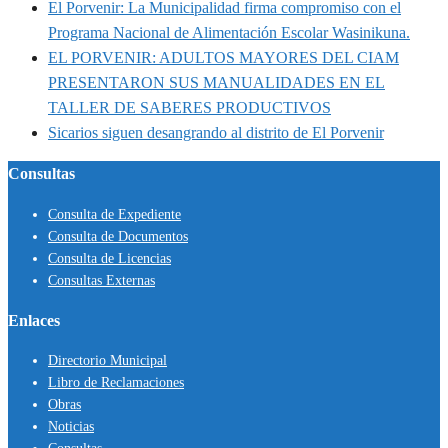
El Porvenir: La Municipalidad firma compromiso con el
Programa Nacional de Alimentación Escolar Wasinikuna.
EL PORVENIR: ADULTOS MAYORES DEL CIAM
PRESENTARON SUS MANUALIDADES EN EL
TALLER DE SABERES PRODUCTIVOS
Sicarios siguen desangrando al distrito de El Porvenir
Consultas
Consulta de Expediente
Consulta de Documentos
Consulta de Licencias
Consultas Externas
Enlaces
Directorio Municipal
Libro de Reclamaciones
Obras
Noticias