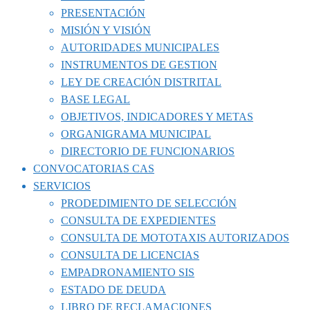
PRESENTACIÓN
MISIÓN Y VISIÓN
AUTORIDADES MUNICIPALES
INSTRUMENTOS DE GESTION
LEY DE CREACIÓN DISTRITAL
BASE LEGAL
OBJETIVOS, INDICADORES Y METAS
ORGANIGRAMA MUNICIPAL
DIRECTORIO DE FUNCIONARIOS
CONVOCATORIAS CAS
SERVICIOS
PRODEDIMIENTO DE SELECCIÓN
CONSULTA DE EXPEDIENTES
CONSULTA DE MOTOTAXIS AUTORIZADOS
CONSULTA DE LICENCIAS
EMPADRONAMIENTO SIS
ESTADO DE DEUDA
LIBRO DE RECLAMACIONES