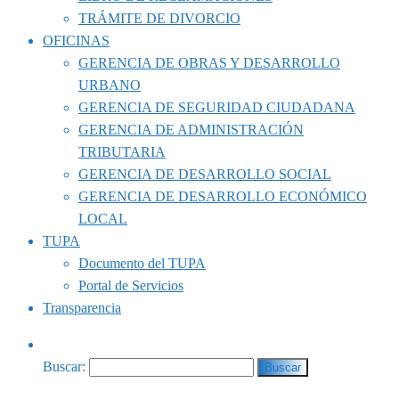
TRÁMITE DE DIVORCIO
OFICINAS
GERENCIA DE OBRAS Y DESARROLLO
URBANO
GERENCIA DE SEGURIDAD CIUDADANA
GERENCIA DE ADMINISTRACIÓN
TRIBUTARIA
GERENCIA DE DESARROLLO SOCIAL
GERENCIA DE DESARROLLO ECONÓMICO
LOCAL
TUPA
Documento del TUPA
Portal de Servicios
Transparencia
Buscar: