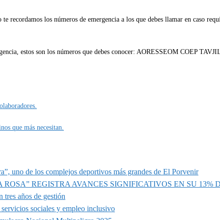
so te recordamos los números de emergencia a los que debes llamar en caso requi
olaboradores.
inos que más necesitan.
a”, uno de los complejos deportivos más grandes de El Porvenir
A ROSA” REGISTRA AVANCES SIGNIFICATIVOS EN SU 13%
 tres años de gestión
servicios sociales y empleo inclusivo