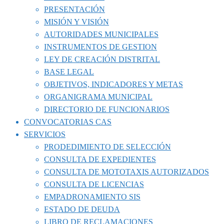
PRESENTACIÓN
MISIÓN Y VISIÓN
AUTORIDADES MUNICIPALES
INSTRUMENTOS DE GESTION
LEY DE CREACIÓN DISTRITAL
BASE LEGAL
OBJETIVOS, INDICADORES Y METAS
ORGANIGRAMA MUNICIPAL
DIRECTORIO DE FUNCIONARIOS
CONVOCATORIAS CAS
SERVICIOS
PRODEDIMIENTO DE SELECCIÓN
CONSULTA DE EXPEDIENTES
CONSULTA DE MOTOTAXIS AUTORIZADOS
CONSULTA DE LICENCIAS
EMPADRONAMIENTO SIS
ESTADO DE DEUDA
LIBRO DE RECLAMACIONES