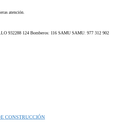
eras atención.
 DE CONSTRUCCIÓN