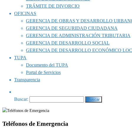
TRÁMITE DE DIVORCIO
OFICINAS
GERENCIA DE OBRAS Y DESARROLLO URBAN
GERENCIA DE SEGURIDAD CIUDADANA
GERENCIA DE ADMINISTRACIÓN TRIBUTARIA
GERENCIA DE DESARROLLO SOCIAL
GERENCIA DE DESARROLLO ECONÓMICO LO
TUPA
Documento del TUPA
Portal de Servicios
Transparencia
Buscar:
Teléfonos de Emergencia