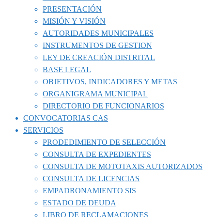
PRESENTACIÓN
MISIÓN Y VISIÓN
AUTORIDADES MUNICIPALES
INSTRUMENTOS DE GESTION
LEY DE CREACIÓN DISTRITAL
BASE LEGAL
OBJETIVOS, INDICADORES Y METAS
ORGANIGRAMA MUNICIPAL
DIRECTORIO DE FUNCIONARIOS
CONVOCATORIAS CAS
SERVICIOS
PRODEDIMIENTO DE SELECCIÓN
CONSULTA DE EXPEDIENTES
CONSULTA DE MOTOTAXIS AUTORIZADOS
CONSULTA DE LICENCIAS
EMPADRONAMIENTO SIS
ESTADO DE DEUDA
LIBRO DE RECLAMACIONES