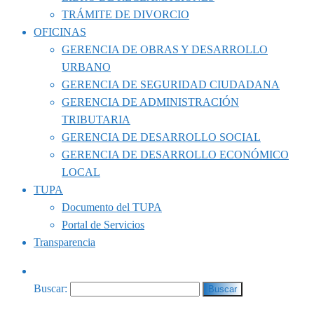
TRÁMITE DE DIVORCIO
OFICINAS
GERENCIA DE OBRAS Y DESARROLLO
URBANO
GERENCIA DE SEGURIDAD CIUDADANA
GERENCIA DE ADMINISTRACIÓN
TRIBUTARIA
GERENCIA DE DESARROLLO SOCIAL
GERENCIA DE DESARROLLO ECONÓMICO
LOCAL
TUPA
Documento del TUPA
Portal de Servicios
Transparencia
Buscar: