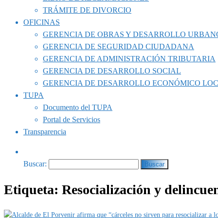
TRÁMITE DE DIVORCIO
OFICINAS
GERENCIA DE OBRAS Y DESARROLLO URBAN
GERENCIA DE SEGURIDAD CIUDADANA
GERENCIA DE ADMINISTRACIÓN TRIBUTARIA
GERENCIA DE DESARROLLO SOCIAL
GERENCIA DE DESARROLLO ECONÓMICO LO
TUPA
Documento del TUPA
Portal de Servicios
Transparencia
Buscar:
Etiqueta:
Resocialización y delincue