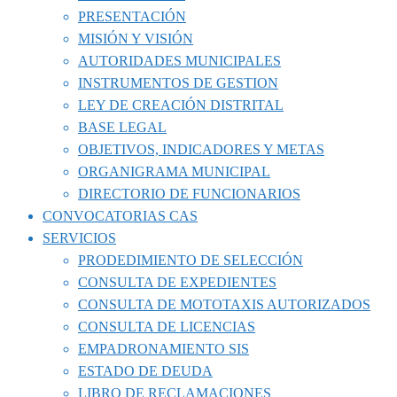
PRESENTACIÓN
MISIÓN Y VISIÓN
AUTORIDADES MUNICIPALES
INSTRUMENTOS DE GESTION
LEY DE CREACIÓN DISTRITAL
BASE LEGAL
OBJETIVOS, INDICADORES Y METAS
ORGANIGRAMA MUNICIPAL
DIRECTORIO DE FUNCIONARIOS
CONVOCATORIAS CAS
SERVICIOS
PRODEDIMIENTO DE SELECCIÓN
CONSULTA DE EXPEDIENTES
CONSULTA DE MOTOTAXIS AUTORIZADOS
CONSULTA DE LICENCIAS
EMPADRONAMIENTO SIS
ESTADO DE DEUDA
LIBRO DE RECLAMACIONES