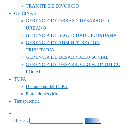
TRÁMITE DE DIVORCIO
OFICINAS
GERENCIA DE OBRAS Y DESARROLLO
URBANO
GERENCIA DE SEGURIDAD CIUDADANA
GERENCIA DE ADMINISTRACIÓN
TRIBUTARIA
GERENCIA DE DESARROLLO SOCIAL
GERENCIA DE DESARROLLO ECONÓMICO
LOCAL
TUPA
Documento del TUPA
Portal de Servicios
Transparencia
Buscar: