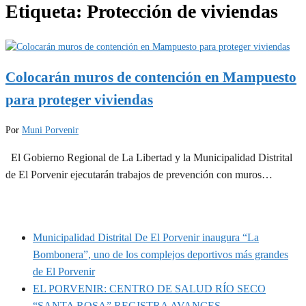
Etiqueta:
Protección de viviendas
Colocarán muros de contención en Mampuesto
para proteger viviendas
Por
Muni Porvenir
El Gobierno Regional de La Libertad y la Municipalidad Distrital
de El Porvenir ejecutarán trabajos de prevención con muros…
MUNIPORVENIR INFORMA
Municipalidad Distrital De El Porvenir inaugura “La
Bombonera”, uno de los complejos deportivos más grandes
de El Porvenir
EL PORVENIR: CENTRO DE SALUD RÍO SECO
“SANTA ROSA” REGISTRA AVANCES