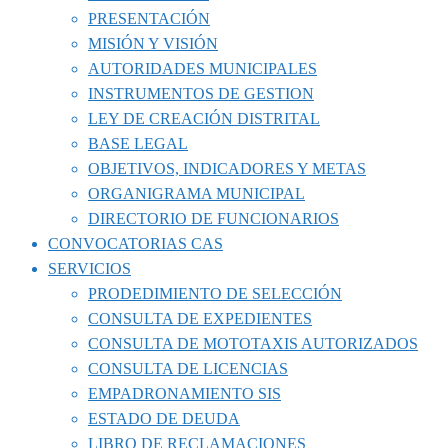
PRESENTACIÓN
MISIÓN Y VISIÓN
AUTORIDADES MUNICIPALES
INSTRUMENTOS DE GESTION
LEY DE CREACIÓN DISTRITAL
BASE LEGAL
OBJETIVOS, INDICADORES Y METAS
ORGANIGRAMA MUNICIPAL
DIRECTORIO DE FUNCIONARIOS
CONVOCATORIAS CAS
SERVICIOS
PRODEDIMIENTO DE SELECCIÓN
CONSULTA DE EXPEDIENTES
CONSULTA DE MOTOTAXIS AUTORIZADOS
CONSULTA DE LICENCIAS
EMPADRONAMIENTO SIS
ESTADO DE DEUDA
LIBRO DE RECLAMACIONES