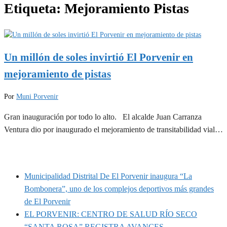
Etiqueta:
Mejoramiento Pistas
Un millón de soles invirtió El Porvenir en
mejoramiento de pistas
Por
Muni Porvenir
Gran inauguración por todo lo alto. El alcalde Juan Carranza
Ventura dio por inaugurado el mejoramiento de transitabilidad vial…
MUNIPORVENIR INFORMA
Municipalidad Distrital De El Porvenir inaugura “La
Bombonera”, uno de los complejos deportivos más grandes
de El Porvenir
EL PORVENIR: CENTRO DE SALUD RÍO SECO
“SANTA ROSA” REGISTRA AVANCES