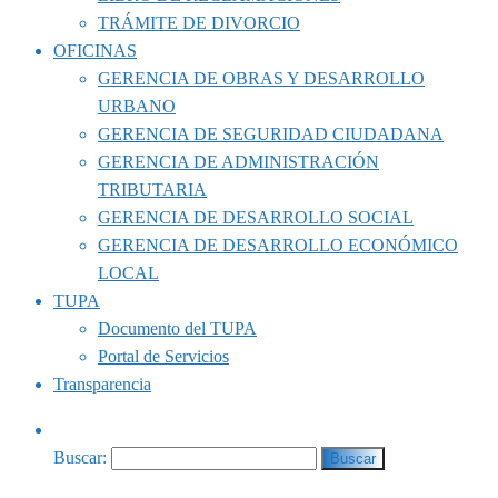
TRÁMITE DE DIVORCIO
OFICINAS
GERENCIA DE OBRAS Y DESARROLLO
URBANO
GERENCIA DE SEGURIDAD CIUDADANA
GERENCIA DE ADMINISTRACIÓN
TRIBUTARIA
GERENCIA DE DESARROLLO SOCIAL
GERENCIA DE DESARROLLO ECONÓMICO
LOCAL
TUPA
Documento del TUPA
Portal de Servicios
Transparencia
Buscar: