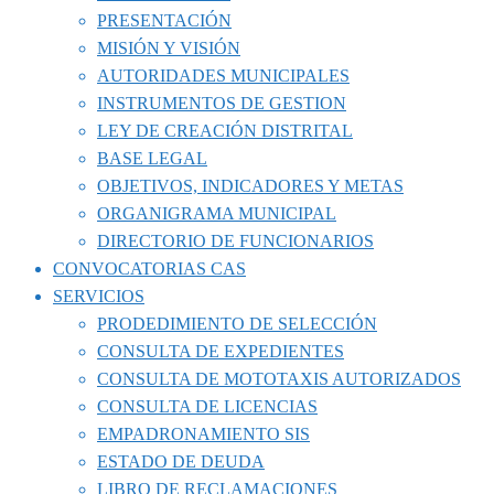
PRESENTACIÓN
MISIÓN Y VISIÓN
AUTORIDADES MUNICIPALES
INSTRUMENTOS DE GESTION
LEY DE CREACIÓN DISTRITAL
BASE LEGAL
OBJETIVOS, INDICADORES Y METAS
ORGANIGRAMA MUNICIPAL
DIRECTORIO DE FUNCIONARIOS
CONVOCATORIAS CAS
SERVICIOS
PRODEDIMIENTO DE SELECCIÓN
CONSULTA DE EXPEDIENTES
CONSULTA DE MOTOTAXIS AUTORIZADOS
CONSULTA DE LICENCIAS
EMPADRONAMIENTO SIS
ESTADO DE DEUDA
LIBRO DE RECLAMACIONES