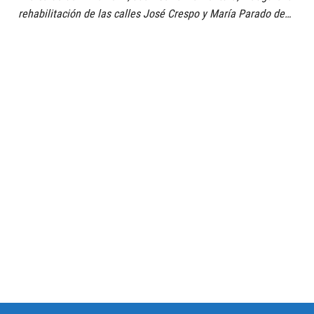
rehabilitación de las calles José Crespo y María Parado de…