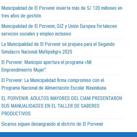
Municipalidad de El Porvenir invierte más de S/ 120 millones en
tres años de gestión
Municipalidad de El Porvenir, GIZ y Unión Europea fortalecen
servicios sociales y empleo inclusivo
La Municipalidad de El Porvenir se prepara para el Segundo
Simulacro Nacional Multipeligro 2025
El Porvenir: Municipio apertura el programa «Mi
Emprendimiento Mujer”.
El Porvenir: La Municipalidad firma compromiso con el
Programa Nacional de Alimentación Escolar Wasinikuna.
EL PORVENIR: ADULTOS MAYORES DEL CIAM PRESENTARON
SUS MANUALIDADES EN EL TALLER DE SABERES
PRODUCTIVOS
Sicarios siguen desangrando al distrito de El Porvenir