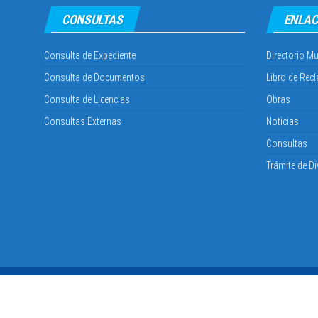
CONSULTAS
ENLAC
Consulta de Expediente
Directorio Mu
Consulta de Documentos
Libro de Rec
Consulta de Licencias
Obras
Consultas Externas
Noticias
Consultas
Trámite de Di