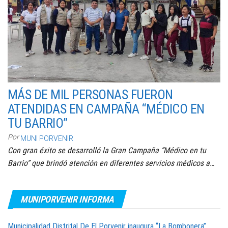
MÁS DE MIL PERSONAS FUERON
ATENDIDAS EN CAMPAÑA “MÉDICO EN
TU BARRIO”
Por
MUNI PORVENIR
Con gran éxito se desarrolló la Gran Campaña “Médico en tu
Barrio” que brindó atención en diferentes servicios médicos a…
MUNIPORVENIR INFORMA
Municipalidad Distrital De El Porvenir inaugura “La Bombonera”,