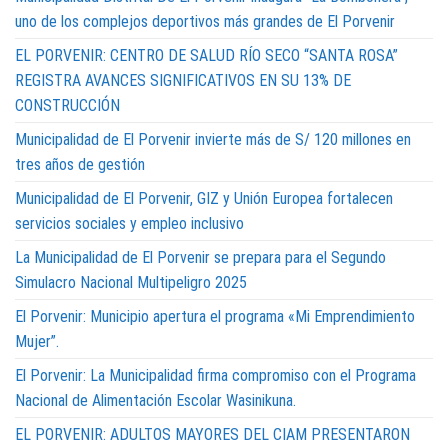
uno de los complejos deportivos más grandes de El Porvenir
EL PORVENIR: CENTRO DE SALUD RÍO SECO “SANTA ROSA”
REGISTRA AVANCES SIGNIFICATIVOS EN SU 13% DE
CONSTRUCCIÓN
Municipalidad de El Porvenir invierte más de S/ 120 millones en
tres años de gestión
Municipalidad de El Porvenir, GIZ y Unión Europea fortalecen
servicios sociales y empleo inclusivo
La Municipalidad de El Porvenir se prepara para el Segundo
Simulacro Nacional Multipeligro 2025
El Porvenir: Municipio apertura el programa «Mi Emprendimiento
Mujer”.
El Porvenir: La Municipalidad firma compromiso con el Programa
Nacional de Alimentación Escolar Wasinikuna.
EL PORVENIR: ADULTOS MAYORES DEL CIAM PRESENTARON