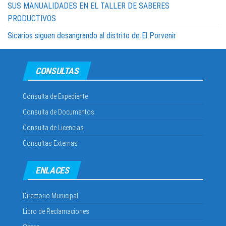
SUS MANUALIDADES EN EL TALLER DE SABERES
PRODUCTIVOS
Sicarios siguen desangrando al distrito de El Porvenir
CONSULTAS
Consulta de Expediente
Consulta de Documentos
Consulta de Licencias
Consultas Externas
ENLACES
Directorio Municipal
Libro de Reclamaciones