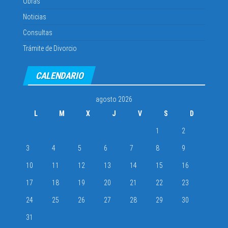
Obras
Noticias
Consultas
Trámite de Divorcio
CALENDARIO
agosto 2026
L
M
X
J
V
S
D
1
2
3
4
5
6
7
8
9
10
11
12
13
14
15
16
17
18
19
20
21
22
23
24
25
26
27
28
29
30
31