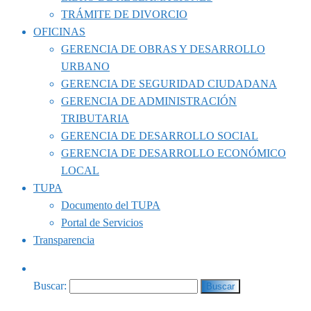
TRÁMITE DE DIVORCIO
OFICINAS
GERENCIA DE OBRAS Y DESARROLLO
URBANO
GERENCIA DE SEGURIDAD CIUDADANA
GERENCIA DE ADMINISTRACIÓN
TRIBUTARIA
GERENCIA DE DESARROLLO SOCIAL
GERENCIA DE DESARROLLO ECONÓMICO
LOCAL
TUPA
Documento del TUPA
Portal de Servicios
Transparencia
Buscar: