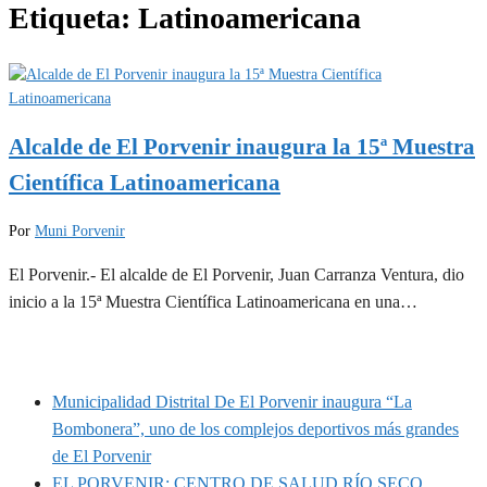
Etiqueta:
Latinoamericana
Alcalde de El Porvenir inaugura la 15ª Muestra
Científica Latinoamericana
Por
Muni Porvenir
El Porvenir.- El alcalde de El Porvenir, Juan Carranza Ventura, dio
inicio a la 15ª Muestra Científica Latinoamericana en una…
MUNIPORVENIR INFORMA
Municipalidad Distrital De El Porvenir inaugura “La
Bombonera”, uno de los complejos deportivos más grandes
de El Porvenir
EL PORVENIR: CENTRO DE SALUD RÍO SECO