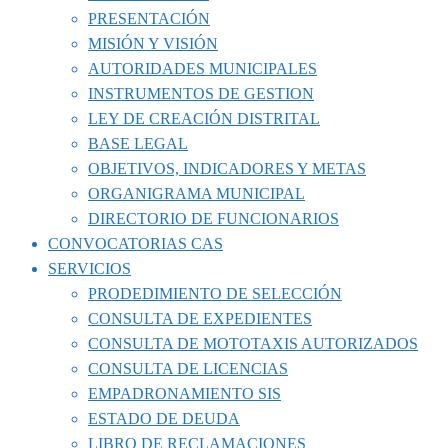
PRESENTACIÓN
MISIÓN Y VISIÓN
AUTORIDADES MUNICIPALES
INSTRUMENTOS DE GESTION
LEY DE CREACIÓN DISTRITAL
BASE LEGAL
OBJETIVOS, INDICADORES Y METAS
ORGANIGRAMA MUNICIPAL
DIRECTORIO DE FUNCIONARIOS
CONVOCATORIAS CAS
SERVICIOS
PRODEDIMIENTO DE SELECCIÓN
CONSULTA DE EXPEDIENTES
CONSULTA DE MOTOTAXIS AUTORIZADOS
CONSULTA DE LICENCIAS
EMPADRONAMIENTO SIS
ESTADO DE DEUDA
LIBRO DE RECLAMACIONES