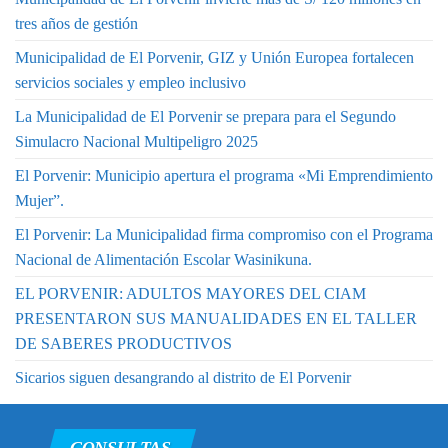
tres años de gestión
Municipalidad de El Porvenir, GIZ y Unión Europea fortalecen
servicios sociales y empleo inclusivo
La Municipalidad de El Porvenir se prepara para el Segundo
Simulacro Nacional Multipeligro 2025
El Porvenir: Municipio apertura el programa «Mi Emprendimiento
Mujer”.
El Porvenir: La Municipalidad firma compromiso con el Programa
Nacional de Alimentación Escolar Wasinikuna.
EL PORVENIR: ADULTOS MAYORES DEL CIAM
PRESENTARON SUS MANUALIDADES EN EL TALLER
DE SABERES PRODUCTIVOS
Sicarios siguen desangrando al distrito de El Porvenir
CONSULTAS