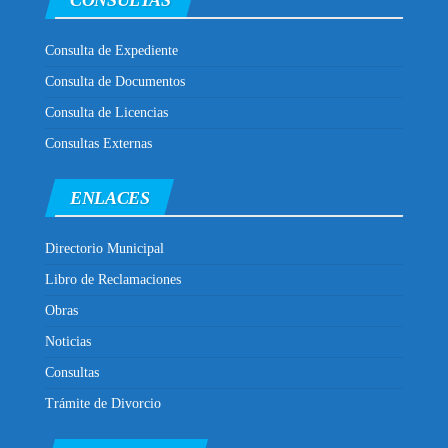
Consulta de Expediente
Consulta de Documentos
Consulta de Licencias
Consultas Externas
ENLACES
Directorio Municipal
Libro de Reclamaciones
Obras
Noticias
Consultas
Trámite de Divorcio