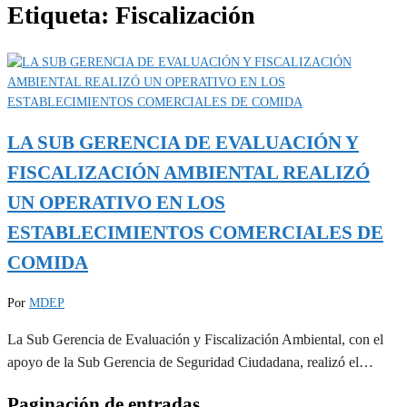
Etiqueta:
Fiscalización
LA SUB GERENCIA DE EVALUACIÓN Y
FISCALIZACIÓN AMBIENTAL REALIZÓ
UN OPERATIVO EN LOS
ESTABLECIMIENTOS COMERCIALES DE
COMIDA
Por
MDEP
La Sub Gerencia de Evaluación y Fiscalización Ambiental, con el
apoyo de la Sub Gerencia de Seguridad Ciudadana, realizó el…
Paginación de entradas