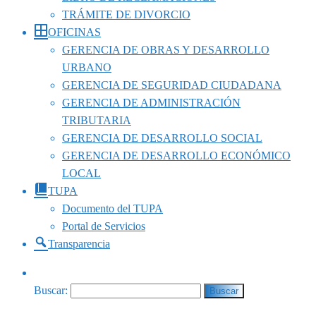
TRÁMITE DE DIVORCIO
OFICINAS
GERENCIA DE OBRAS Y DESARROLLO
URBANO
GERENCIA DE SEGURIDAD CIUDADANA
GERENCIA DE ADMINISTRACIÓN
TRIBUTARIA
GERENCIA DE DESARROLLO SOCIAL
GERENCIA DE DESARROLLO ECONÓMICO
LOCAL
TUPA
Documento del TUPA
Portal de Servicios
Transparencia
Buscar: