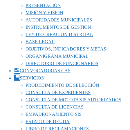
PRESENTACIÓN
MISIÓN Y VISIÓN
AUTORIDADES MUNICIPALES
INSTRUMENTOS DE GESTION
LEY DE CREACIÓN DISTRITAL
BASE LEGAL
OBJETIVOS, INDICADORES Y METAS
ORGANIGRAMA MUNICIPAL
DIRECTORIO DE FUNCIONARIOS
CONVOCATORIAS CAS
SERVICIOS
PRODEDIMIENTO DE SELECCIÓN
CONSULTA DE EXPEDIENTES
CONSULTA DE MOTOTAXIS AUTORIZADOS
CONSULTA DE LICENCIAS
EMPADRONAMIENTO SIS
ESTADO DE DEUDA
LIBRO DE RECLAMACIONES