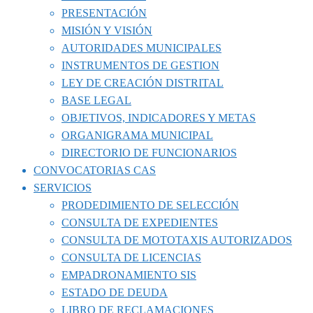
PRESENTACIÓN
MISIÓN Y VISIÓN
AUTORIDADES MUNICIPALES
INSTRUMENTOS DE GESTION
LEY DE CREACIÓN DISTRITAL
BASE LEGAL
OBJETIVOS, INDICADORES Y METAS
ORGANIGRAMA MUNICIPAL
DIRECTORIO DE FUNCIONARIOS
CONVOCATORIAS CAS
SERVICIOS
PRODEDIMIENTO DE SELECCIÓN
CONSULTA DE EXPEDIENTES
CONSULTA DE MOTOTAXIS AUTORIZADOS
CONSULTA DE LICENCIAS
EMPADRONAMIENTO SIS
ESTADO DE DEUDA
LIBRO DE RECLAMACIONES