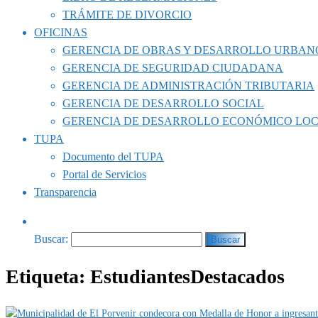
TRÁMITE DE DIVORCIO
OFICINAS
GERENCIA DE OBRAS Y DESARROLLO URBAN
GERENCIA DE SEGURIDAD CIUDADANA
GERENCIA DE ADMINISTRACIÓN TRIBUTARIA
GERENCIA DE DESARROLLO SOCIAL
GERENCIA DE DESARROLLO ECONÓMICO LO
TUPA
Documento del TUPA
Portal de Servicios
Transparencia
Buscar:
Etiqueta:
EstudiantesDestacados