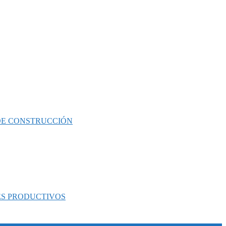
 DE CONSTRUCCIÓN
ES PRODUCTIVOS