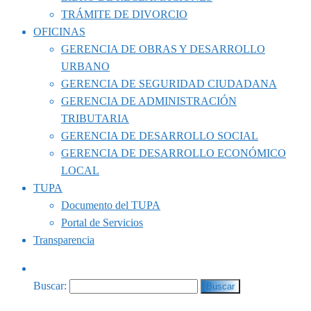
TRÁMITE DE DIVORCIO
OFICINAS
GERENCIA DE OBRAS Y DESARROLLO
URBANO
GERENCIA DE SEGURIDAD CIUDADANA
GERENCIA DE ADMINISTRACIÓN
TRIBUTARIA
GERENCIA DE DESARROLLO SOCIAL
GERENCIA DE DESARROLLO ECONÓMICO
LOCAL
TUPA
Documento del TUPA
Portal de Servicios
Transparencia
Buscar: