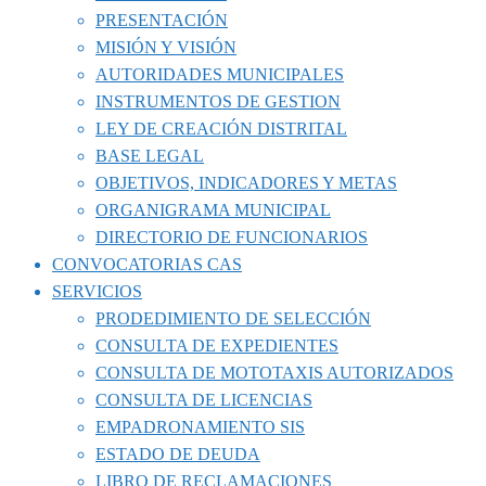
PRESENTACIÓN
MISIÓN Y VISIÓN
AUTORIDADES MUNICIPALES
INSTRUMENTOS DE GESTION
LEY DE CREACIÓN DISTRITAL
BASE LEGAL
OBJETIVOS, INDICADORES Y METAS
ORGANIGRAMA MUNICIPAL
DIRECTORIO DE FUNCIONARIOS
CONVOCATORIAS CAS
SERVICIOS
PRODEDIMIENTO DE SELECCIÓN
CONSULTA DE EXPEDIENTES
CONSULTA DE MOTOTAXIS AUTORIZADOS
CONSULTA DE LICENCIAS
EMPADRONAMIENTO SIS
ESTADO DE DEUDA
LIBRO DE RECLAMACIONES