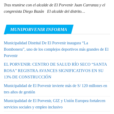
Tras reunirse con el alcalde de El Porvenir Juan Carranza y el
congresista Diego Bazán El alcalde del distrito…
MUNIPORVENIR INFORMA
Municipalidad Distrital De El Porvenir inaugura “La
Bombonera”, uno de los complejos deportivos más grandes de El
Porvenir
EL PORVENIR: CENTRO DE SALUD RÍO SECO “SANTA
ROSA” REGISTRA AVANCES SIGNIFICATIVOS EN SU
13% DE CONSTRUCCIÓN
Municipalidad de El Porvenir invierte más de S/ 120 millones en
tres años de gestión
Municipalidad de El Porvenir, GIZ y Unión Europea fortalecen
servicios sociales y empleo inclusivo