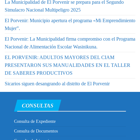
La Municipalidad de El Porvenir se prepara para el Segundo
Simulacro Nacional Multipeligro 2025
El Porvenir: Municipio apertura el programa «Mi Emprendimiento
Mujer”.
El Porvenir: La Municipalidad firma compromiso con el Programa
Nacional de Alimentación Escolar Wasinikuna.
EL PORVENIR: ADULTOS MAYORES DEL CIAM
PRESENTARON SUS MANUALIDADES EN EL TALLER
DE SABERES PRODUCTIVOS
Sicarios siguen desangrando al distrito de El Porvenir
CONSULTAS
Consulta de Expediente
Consulta de Documentos