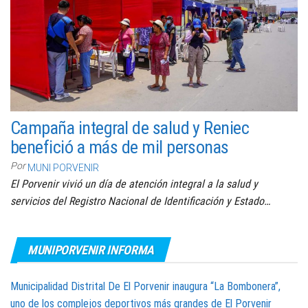
Campaña integral de salud y Reniec
benefició a más de mil personas
Por
MUNI PORVENIR
El Porvenir vivió un día de atención integral a la salud y
servicios del Registro Nacional de Identificación y Estado…
MUNIPORVENIR INFORMA
Municipalidad Distrital De El Porvenir inaugura “La Bombonera”,
uno de los complejos deportivos más grandes de El Porvenir