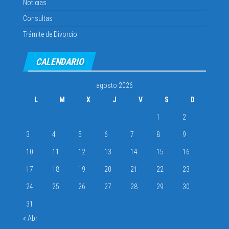
Noticias
Consultas
Trámite de Divorcio
CALENDARIO
agosto 2026
L
M
X
J
V
S
D
1
2
3
4
5
6
7
8
9
10
11
12
13
14
15
16
17
18
19
20
21
22
23
24
25
26
27
28
29
30
31
« Abr