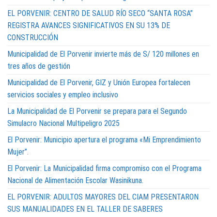
EL PORVENIR: CENTRO DE SALUD RÍO SECO “SANTA ROSA”
REGISTRA AVANCES SIGNIFICATIVOS EN SU 13% DE
CONSTRUCCIÓN
Municipalidad de El Porvenir invierte más de S/ 120 millones en
tres años de gestión
Municipalidad de El Porvenir, GIZ y Unión Europea fortalecen
servicios sociales y empleo inclusivo
La Municipalidad de El Porvenir se prepara para el Segundo
Simulacro Nacional Multipeligro 2025
El Porvenir: Municipio apertura el programa «Mi Emprendimiento
Mujer”.
El Porvenir: La Municipalidad firma compromiso con el Programa
Nacional de Alimentación Escolar Wasinikuna.
EL PORVENIR: ADULTOS MAYORES DEL CIAM PRESENTARON
SUS MANUALIDADES EN EL TALLER DE SABERES