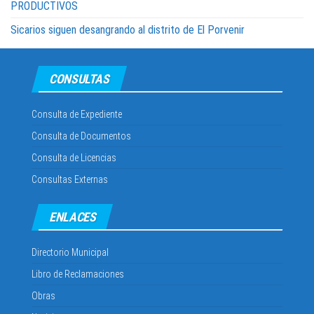
PRODUCTIVOS
Sicarios siguen desangrando al distrito de El Porvenir
CONSULTAS
Consulta de Expediente
Consulta de Documentos
Consulta de Licencias
Consultas Externas
ENLACES
Directorio Municipal
Libro de Reclamaciones
Obras