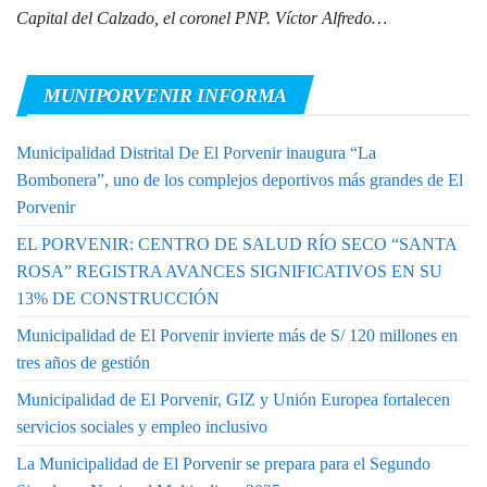
Capital del Calzado, el coronel PNP. Víctor Alfredo…
MUNIPORVENIR INFORMA
Municipalidad Distrital De El Porvenir inaugura “La
Bombonera”, uno de los complejos deportivos más grandes de El
Porvenir
EL PORVENIR: CENTRO DE SALUD RÍO SECO “SANTA
ROSA” REGISTRA AVANCES SIGNIFICATIVOS EN SU
13% DE CONSTRUCCIÓN
Municipalidad de El Porvenir invierte más de S/ 120 millones en
tres años de gestión
Municipalidad de El Porvenir, GIZ y Unión Europea fortalecen
servicios sociales y empleo inclusivo
La Municipalidad de El Porvenir se prepara para el Segundo