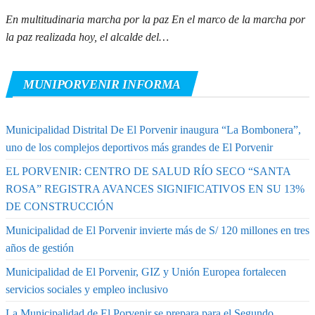
En multitudinaria marcha por la paz En el marco de la marcha por
la paz realizada hoy, el alcalde del…
MUNIPORVENIR INFORMA
Municipalidad Distrital De El Porvenir inaugura “La Bombonera”,
uno de los complejos deportivos más grandes de El Porvenir
EL PORVENIR: CENTRO DE SALUD RÍO SECO “SANTA
ROSA” REGISTRA AVANCES SIGNIFICATIVOS EN SU 13%
DE CONSTRUCCIÓN
Municipalidad de El Porvenir invierte más de S/ 120 millones en tres
años de gestión
Municipalidad de El Porvenir, GIZ y Unión Europea fortalecen
servicios sociales y empleo inclusivo
La Municipalidad de El Porvenir se prepara para el Segundo