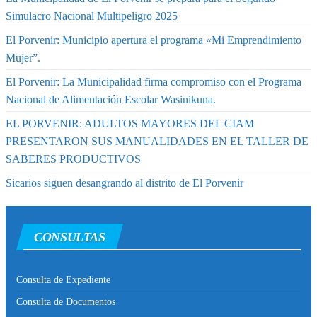
Simulacro Nacional Multipeligro 2025
El Porvenir: Municipio apertura el programa «Mi Emprendimiento
Mujer”.
El Porvenir: La Municipalidad firma compromiso con el Programa
Nacional de Alimentación Escolar Wasinikuna.
EL PORVENIR: ADULTOS MAYORES DEL CIAM
PRESENTARON SUS MANUALIDADES EN EL TALLER DE
SABERES PRODUCTIVOS
Sicarios siguen desangrando al distrito de El Porvenir
CONSULTAS
Consulta de Expediente
Consulta de Documentos