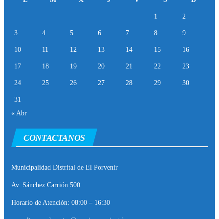
1
2
3
4
5
6
7
8
9
10
11
12
13
14
15
16
17
18
19
20
21
22
23
24
25
26
27
28
29
30
31
« Abr
CONTACTANOS
Municipalidad Distrital de El Porvenir
Av. Sánchez Carrión 500
Horario de Atención: 08:00 – 16:30