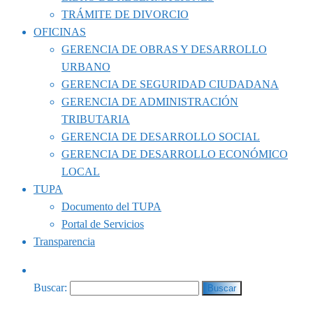
TRÁMITE DE DIVORCIO
OFICINAS
GERENCIA DE OBRAS Y DESARROLLO
URBANO
GERENCIA DE SEGURIDAD CIUDADANA
GERENCIA DE ADMINISTRACIÓN
TRIBUTARIA
GERENCIA DE DESARROLLO SOCIAL
GERENCIA DE DESARROLLO ECONÓMICO
LOCAL
TUPA
Documento del TUPA
Portal de Servicios
Transparencia
Buscar: