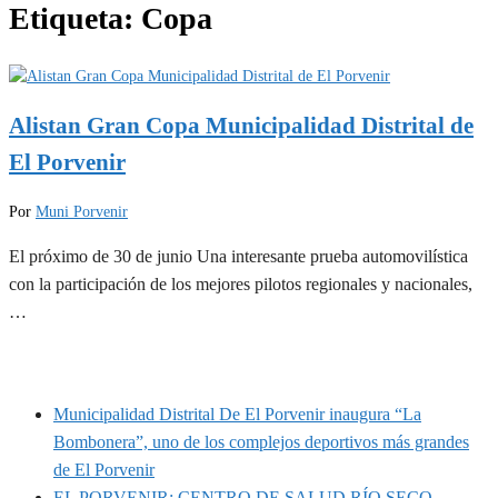
Etiqueta:
Copa
Alistan Gran Copa Municipalidad Distrital de
El Porvenir
Por
Muni Porvenir
El próximo de 30 de junio Una interesante prueba automovilística
con la participación de los mejores pilotos regionales y nacionales,
…
MUNIPORVENIR INFORMA
Municipalidad Distrital De El Porvenir inaugura “La
Bombonera”, uno de los complejos deportivos más grandes
de El Porvenir
EL PORVENIR: CENTRO DE SALUD RÍO SECO