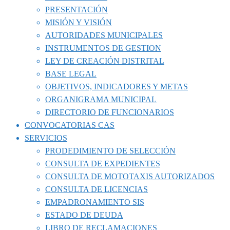
PRESENTACIÓN
MISIÓN Y VISIÓN
AUTORIDADES MUNICIPALES
INSTRUMENTOS DE GESTION
LEY DE CREACIÓN DISTRITAL
BASE LEGAL
OBJETIVOS, INDICADORES Y METAS
ORGANIGRAMA MUNICIPAL
DIRECTORIO DE FUNCIONARIOS
CONVOCATORIAS CAS
SERVICIOS
PRODEDIMIENTO DE SELECCIÓN
CONSULTA DE EXPEDIENTES
CONSULTA DE MOTOTAXIS AUTORIZADOS
CONSULTA DE LICENCIAS
EMPADRONAMIENTO SIS
ESTADO DE DEUDA
LIBRO DE RECLAMACIONES