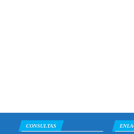
CONSULTAS
ENLA