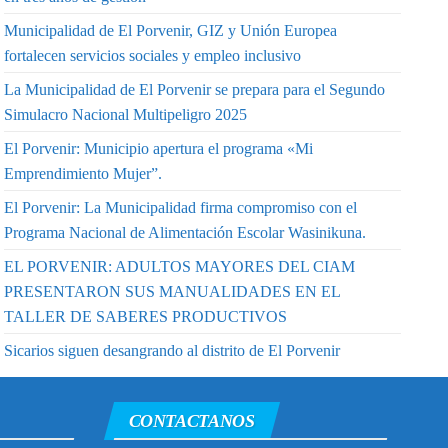
Municipalidad de El Porvenir, GIZ y Unión Europea
fortalecen servicios sociales y empleo inclusivo
La Municipalidad de El Porvenir se prepara para el Segundo
Simulacro Nacional Multipeligro 2025
El Porvenir: Municipio apertura el programa «Mi
Emprendimiento Mujer”.
El Porvenir: La Municipalidad firma compromiso con el
Programa Nacional de Alimentación Escolar Wasinikuna.
EL PORVENIR: ADULTOS MAYORES DEL CIAM
PRESENTARON SUS MANUALIDADES EN EL
TALLER DE SABERES PRODUCTIVOS
Sicarios siguen desangrando al distrito de El Porvenir
CONTACTANOS