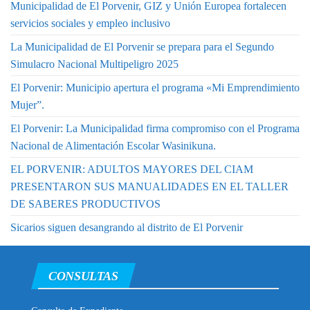
Municipalidad de El Porvenir, GIZ y Unión Europea fortalecen
servicios sociales y empleo inclusivo
La Municipalidad de El Porvenir se prepara para el Segundo
Simulacro Nacional Multipeligro 2025
El Porvenir: Municipio apertura el programa «Mi Emprendimiento
Mujer”.
El Porvenir: La Municipalidad firma compromiso con el Programa
Nacional de Alimentación Escolar Wasinikuna.
EL PORVENIR: ADULTOS MAYORES DEL CIAM
PRESENTARON SUS MANUALIDADES EN EL TALLER
DE SABERES PRODUCTIVOS
Sicarios siguen desangrando al distrito de El Porvenir
CONSULTAS