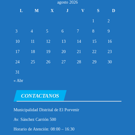
agosto 2026
L
M
X
J
V
S
D
1
2
3
4
5
6
7
8
9
10
11
12
13
14
15
16
17
18
19
20
21
22
23
24
25
26
27
28
29
30
31
« Abr
CONTACTANOS
Municipalidad Distrital de El Porvenir
Av. Sánchez Carrión 500
Horario de Atención: 08:00 – 16:30