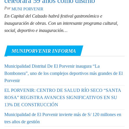
celebrará 59 años como distrito
Por
MUNI PORVENIR
En Capital del Calzado habrá festival gastronómico e
inauguración de obras. Con un interesante programa cultural,
social, deportivo e inauguración…
MUNIPORVENIR INFORMA
Municipalidad Distrital De El Porvenir inaugura “La
Bombonera”, uno de los complejos deportivos más grandes de El
Porvenir
EL PORVENIR: CENTRO DE SALUD RÍO SECO “SANTA
ROSA” REGISTRA AVANCES SIGNIFICATIVOS EN SU
13% DE CONSTRUCCIÓN
Municipalidad de El Porvenir invierte más de S/ 120 millones en
tres años de gestión