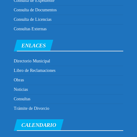
Consulta de Expediente
Consulta de Documentos
Consulta de Licencias
Consultas Externas
ENLACES
Directorio Municipal
Libro de Reclamaciones
Obras
Noticias
Consultas
Trámite de Divorcio
CALENDARIO