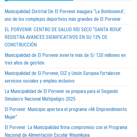
Municipalidad Distrital De El Porvenir inaugura “La Bombonera”,
uno de los complejos deportivos más grandes de El Porvenir
EL PORVENIR: CENTRO DE SALUD RÍO SECO “SANTA ROSA”
REGISTRA AVANCES SIGNIFICATIVOS EN SU 13% DE
CONSTRUCCIÓN
Municipalidad de El Porvenir invierte más de S/ 120 millones en
tres años de gestión
Municipalidad de El Porvenir, GIZ y Unión Europea fortalecen
servicios sociales y empleo inclusivo
La Municipalidad de El Porvenir se prepara para el Segundo
Simulacro Nacional Multipeligro 2025
El Porvenir: Municipio apertura el programa «Mi Emprendimiento
Mujer”.
El Porvenir: La Municipalidad firma compromiso con el Programa
Nacional de Alimentación Escolar Wasinikuna.