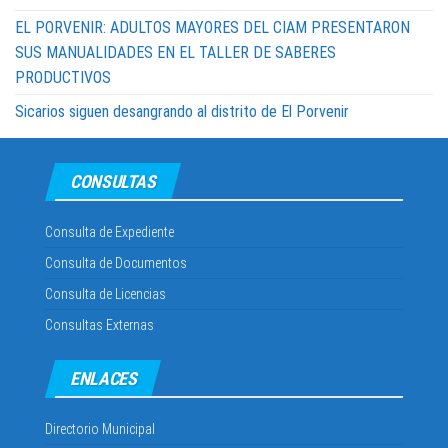
EL PORVENIR: ADULTOS MAYORES DEL CIAM PRESENTARON
SUS MANUALIDADES EN EL TALLER DE SABERES
PRODUCTIVOS
Sicarios siguen desangrando al distrito de El Porvenir
CONSULTAS
Consulta de Expediente
Consulta de Documentos
Consulta de Licencias
Consultas Externas
ENLACES
Directorio Municipal