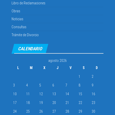
Libro de Reclamaciones
Obras
Noticias
Consultas
Trámite de Divorcio
CALENDARIO
agosto 2026
L
M
X
J
V
S
D
1
2
3
4
5
6
7
8
9
10
11
12
13
14
15
16
17
18
19
20
21
22
23
24
25
26
27
28
29
30