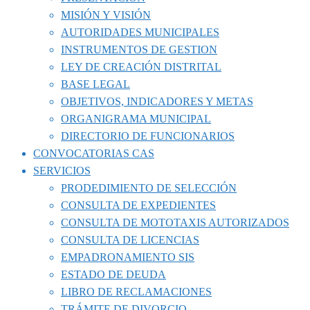
MISIÓN Y VISIÓN
AUTORIDADES MUNICIPALES
INSTRUMENTOS DE GESTION
LEY DE CREACIÓN DISTRITAL
BASE LEGAL
OBJETIVOS, INDICADORES Y METAS
ORGANIGRAMA MUNICIPAL
DIRECTORIO DE FUNCIONARIOS
CONVOCATORIAS CAS
SERVICIOS
PRODEDIMIENTO DE SELECCIÓN
CONSULTA DE EXPEDIENTES
CONSULTA DE MOTOTAXIS AUTORIZADOS
CONSULTA DE LICENCIAS
EMPADRONAMIENTO SIS
ESTADO DE DEUDA
LIBRO DE RECLAMACIONES
TRÁMITE DE DIVORCIO