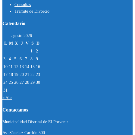
Consultas
Trámite de Divorcio
Calendario
agosto 2026
L
M
X
J
V
S
D
1
2
3
4
5
6
7
8
9
10
11
12
13
14
15
16
17
18
19
20
21
22
23
24
25
26
27
28
29
30
31
« Abr
Contactanos
Municipalidad Distrital de El Porvenir
Av. Sánchez Carrión 500