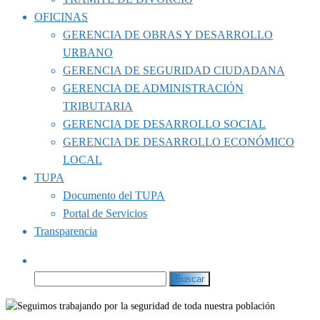
OFICINAS
GERENCIA DE OBRAS Y DESARROLLO
URBANO
GERENCIA DE SEGURIDAD CIUDADANA
GERENCIA DE ADMINISTRACIÓN
TRIBUTARIA
GERENCIA DE DESARROLLO SOCIAL
GERENCIA DE DESARROLLO ECONÓMICO
LOCAL
TUPA
Documento del TUPA
Portal de Servicios
Transparencia